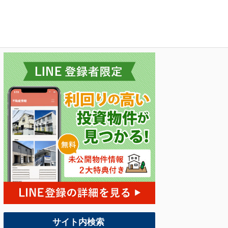
サイト内検索