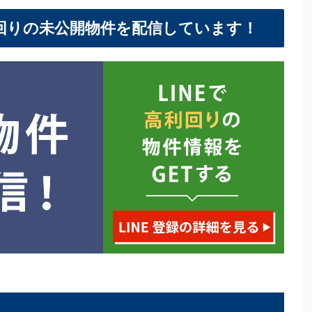
利回りの未公開物件を配信しています！