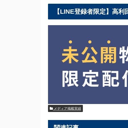
【LINE登録者限定】高
メディア掲載実績
関連記事