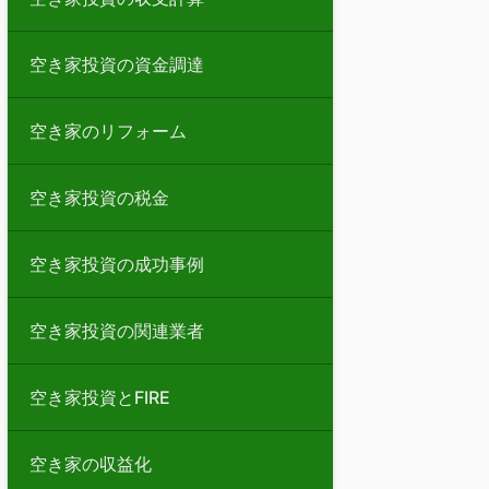
空き家投資の資金調達
空き家のリフォーム
空き家投資の税金
空き家投資の成功事例
空き家投資の関連業者
空き家投資とFIRE
空き家の収益化