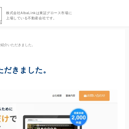
株式会社AlbaLinkは東証グロース市場に
上場している不動産会社です。
ご紹介いただきました。
ただきました。