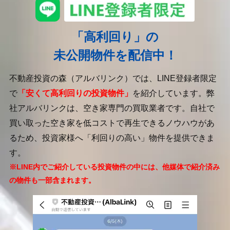
「高利回り」の
未公開物件を配信中！
不動産投資の森（アルバリンク）では、LINE登録者限定
で
「安くて高利回りの投資物件」
を紹介しています。
弊
社アルバリンクは、空き家専門の買取業者です。
自社で
買い取った空き家を低コストで再生できるノウハウがあ
るため、投資家様へ「利回りの高い」物件を提供できま
す。
※LINE内でご紹介している投資物件の中には、他媒体で紹介済み
の物件も一部含まれます。