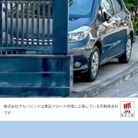
株式会社アルバリンクは東証グロース市場に上場している不動産会社
です