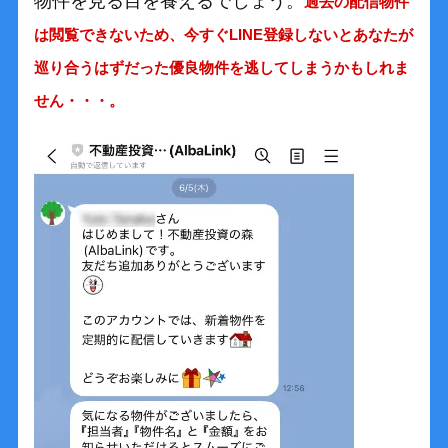
物件を見る目を養えるでしょう。
過去の配信物件
は閲覧できないため、今すぐLINE登録しないとあなたが
巡り合うはずだった優良物件を逃してしまうかもしれま
せん・・・。