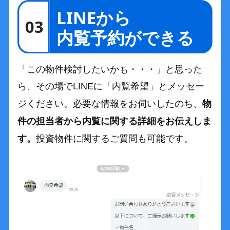
「この物件検討したいかも・・・」と思った
ら、その場でLINEに「内覧希望」とメッセー
物
ジください。必要な情報をお伺いしたのち、
件の担当者から内覧に関する詳細をお伝えしま
す。
投資物件に関するご質問も可能です。