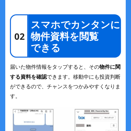
物件に関
届いた物件情報をタップすると、その
する資料を確認
できます。移動中にも投資判断
ができるので、チャンスをつかみやすくなりま
す。