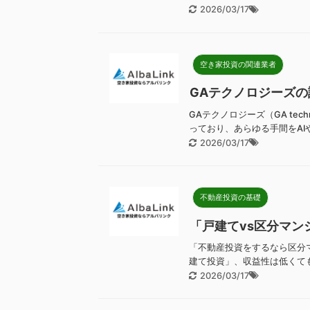
2026/03/17
空き家投資の関連業者
GAテクノロジーズの
GAテクノロジーズ（GA te
っており、あらゆる手間をAI
2026/03/17
不動産投資の基礎
「戸建てvs区分マン
「不動産投資をするなら区分
建て投資」、収益性は低くても
2026/03/17