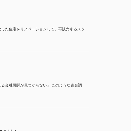
取った住宅をリノベーションして、再販売するスタ
れる金融機関が見つからない」 このような資金調