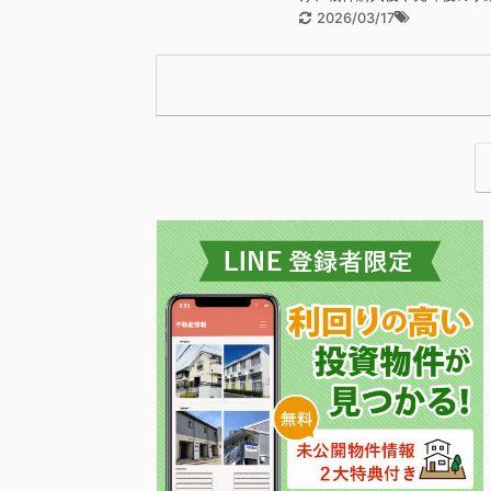
2026/03/17