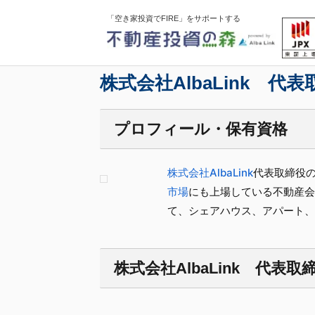
「空き家投資でFIRE」をサポートする
株式会社AlbaLink 代
プロフィール・保有資格
株式会社AlbaLink
代表取締役
市場
にも上場している不動産会
て、シェアハウス、アパート、
株式会社AlbaLink 代表