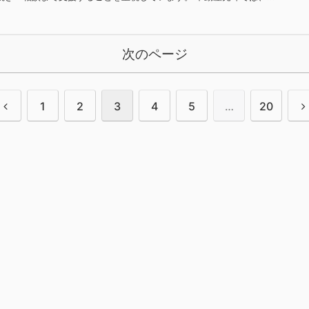
次のページ
1
2
3
4
5
…
20