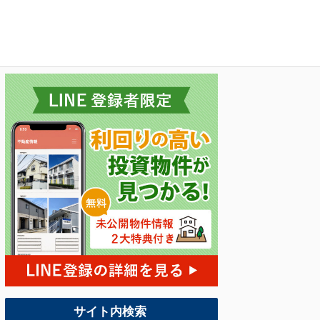
サイト内検索