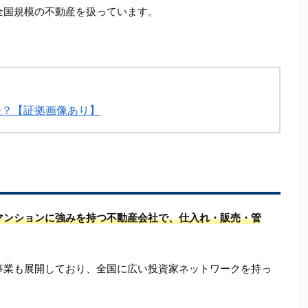
全国規模の不動産を扱っています。
夫？【証拠画像あり】
マンションに強みを持つ不動産会社で、仕入れ・販売・管
事業も展開しており、全国に広い投資家ネットワークを持っ