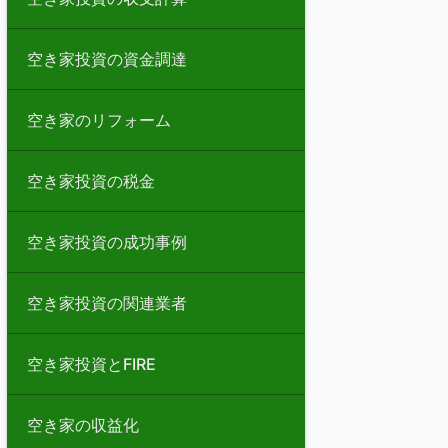
空き家投資の資金調達
空き家のリフォーム
空き家投資の税金
空き家投資の成功事例
空き家投資の関連業者
空き家投資とFIRE
空き家の収益化