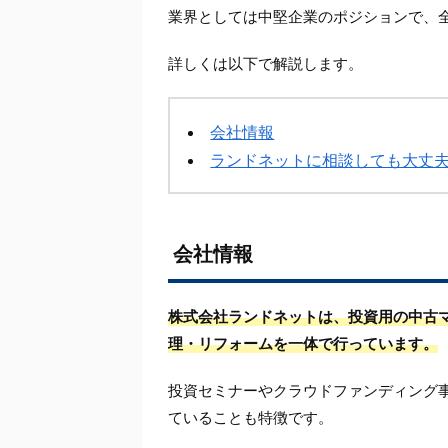
業界としては中堅企業のポジションで、
詳しくは以下で解説します。
会社情報
ランドネットに相談しても大丈
会社情報
株式会社ランドネットは、投資用の中古
理・リフォームを一体で行っています。
投資セミナーやクラウドファンディング
ていることも特徴です。