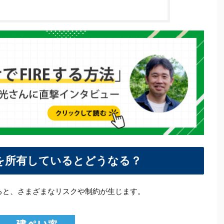
を所有しているとどうなる？
ると、さまざまなリスクや制約が生じます。