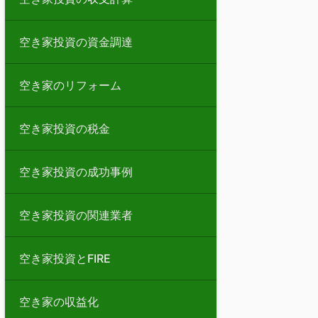
空き家投資の資金調達
空き家のリフォーム
空き家投資の税金
空き家投資の成功事例
空き家投資の関連業者
空き家投資とFIRE
空き家の収益化