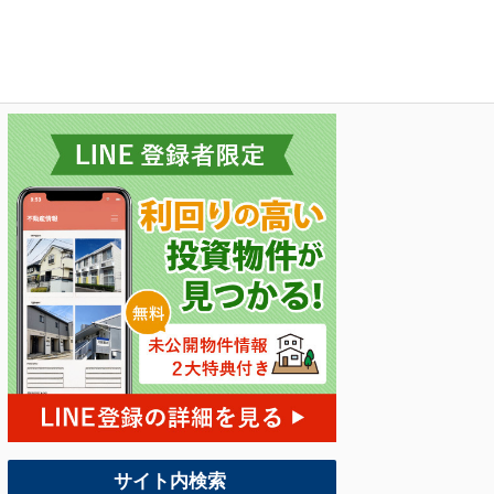
サイト内検索