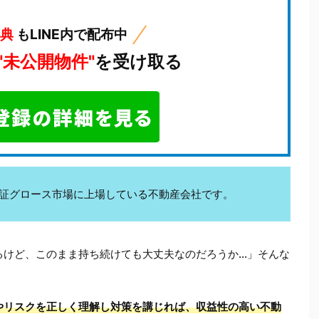
特典
もLINE内で配布中
"未公開物件"
を受け取る
kは東証グロース市場に上場している不動産会社です。
るけど、このまま持ち続けても大丈夫なのだろうか…」そんな
やリスクを正しく理解し対策を講じれば、収益性の高い不動