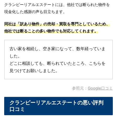
クランピーリアルエステートには、他社では断られた物件を
現金化した感謝の声も目立ちます。
同社は「訳あり物件」の売却・買取を専門としているため、
他社では断ることの多い物件でも対応してくれます。
古い家を相続し、空き家になって、数年経っていま
した。
どこに相談しても、断られていたところ、こちらを
見つけてお願いしました。
参照元：
Google口コミ
クランピーリアルエステートの悪い評判
口コミ