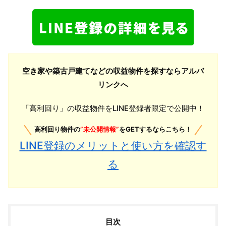
空き家や築古戸建てなどの収益物件を探すならアルバ
リンクへ
「高利回り」の収益物件をLINE登録者限定で公開中！
高利回り物件の
”未公開情報”
をGETするならこちら！
LINE登録のメリットと使い方を確認す
る
目次