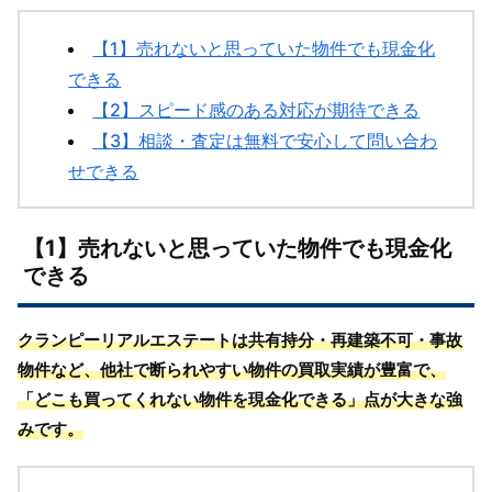
【1】売れないと思っていた物件でも現金化
できる
【2】スピード感のある対応が期待できる
【3】相談・査定は無料で安心して問い合わ
せできる
【1】売れないと思っていた物件でも現金化
できる
クランピーリアルエステートは共有持分・再建築不可・事故
物件など、他社で断られやすい物件の買取実績が豊富で、
「どこも買ってくれない物件を現金化できる」点が大きな強
みです。