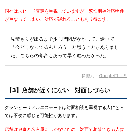
同社はスピード査定を重視していますが、繁忙期や対応物件
が重なってしまい、対応が遅れることもあり得ます。
見積もりが出るまで少し時間がかかって、途中で
「今どうなってるんだろう」と思うことがありまし
た。こちらの都合もあって早く進めたかった。
参照元：
Google口コミ
【3】店舗が近くにない・対面しづらい
クランピーリアルエステートは対面相談を重視する人にとっ
ては不便に感じる可能性があります。
店舗は東京と名古屋にしかないため、対面で相談できる人は