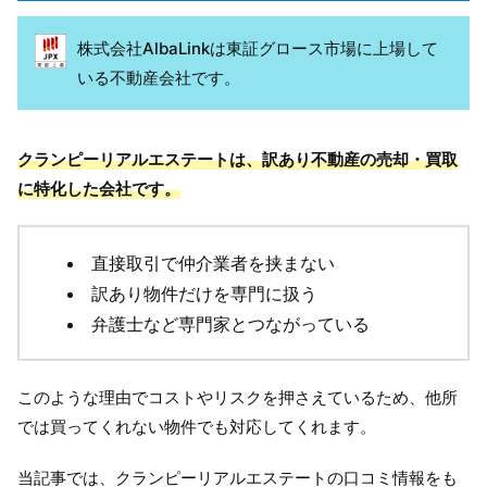
株式会社AlbaLinkは東証グロース市場に上場して
いる不動産会社です。
クランピーリアルエステートは、訳あり不動産の売却・買取
に特化した会社です。
直接取引で仲介業者を挟まない
訳あり物件だけを専門に扱う
弁護士など専門家とつながっている
このような理由でコストやリスクを押さえているため、他所
では買ってくれない物件でも対応してくれます。
当記事では、クランピーリアルエステートの口コミ情報をも