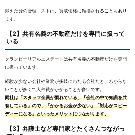
抑えた分の管理コストは、買取価格に転換されることもあり
ます。
【2】共有名義の不動産だけを専門に扱って
いる
クランピーリアルエステートは共有名義の不動産だけを専門
に扱っています。
経験が少ない会社や業務が多岐にわたる会社だと、わからな
いことが多くて人件費がかかることが多いです。
同社は「スタッフ全員が慣れている」「会社の中で知識を共
有している」ので、「かかるお金が少ない」「対応がスピー
ディーになる」といったメリットにつながります。
【3】弁護士など専門家とたくさんつながっ