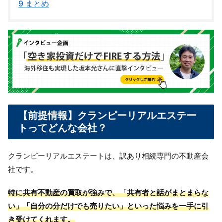
9
まとめ
【前提情報】クランピーリアルエステー
トってどんな会社？
クランピーリアルエステートは、訳あり相続専門の不動産会
社です。
特に共有不動産の買取が強みで、「共有者と話がまとまらな
い」「自分の分だけでも売りたい」といった悩みを一手に引
き受けてくれます。