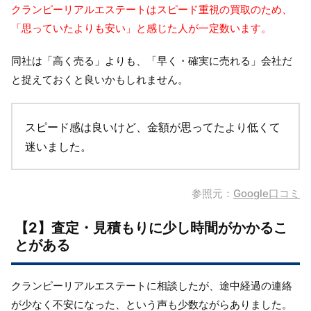
クランピーリアルエステートはスピード重視の買取のため、
「思っていたよりも安い」と感じた人が一定数います。
同社は「高く売る」よりも、「早く・確実に売れる」会社だ
と捉えておくと良いかもしれません。
スピード感は良いけど、金額が思ってたより低くて
迷いました。
参照元：
Google口コミ
【2】査定・見積もりに少し時間がかかるこ
とがある
クランピーリアルエステートに相談したが、途中経過の連絡
が少なく不安になった、という声も少数ながらありました。