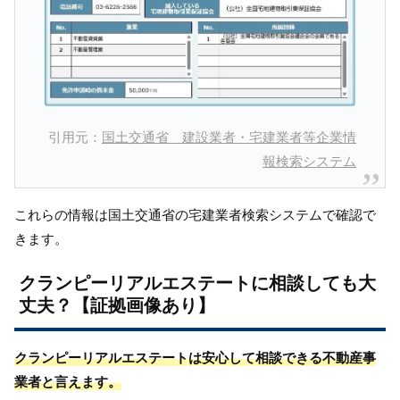
引用元：
国土交通省 建設業者・宅建業者等企業情
報検索システム
これらの情報は国土交通省の宅建業者検索システムで確認で
きます。
クランピーリアルエステートに相談しても大
丈夫？【証拠画像あり】
クランピーリアルエステートは安心して相談できる不動産事
業者と言えます。