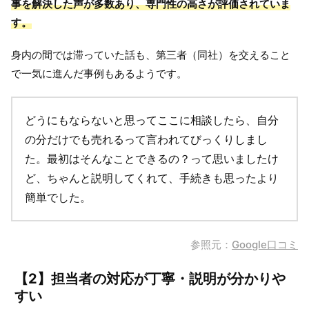
事を解決した声が多数あり、専門性の高さが評価されていま
す。
身内の間では滞っていた話も、第三者（同社）を交えること
で一気に進んだ事例もあるようです。
どうにもならないと思ってここに相談したら、自分
の分だけでも売れるって言われてびっくりしまし
た。最初はそんなことできるの？って思いましたけ
ど、ちゃんと説明してくれて、手続きも思ったより
簡単でした。
参照元：
Google口コミ
【2】担当者の対応が丁寧・説明が分かりや
すい