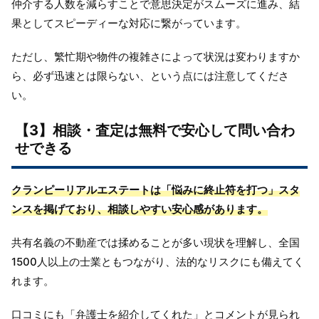
仲介する人数を減らすことで意思決定がスムーズに進み、結
果としてスピーディーな対応に繋がっています。
ただし、繁忙期や物件の複雑さによって状況は変わりますか
ら、必ず迅速とは限らない、という点には注意してくださ
い。
【3】相談・査定は無料で安心して問い合わ
せできる
クランピーリアルエステートは「悩みに終止符を打つ」スタ
ンスを掲げており、相談しやすい安心感があります。
共有名義の不動産では揉めることが多い現状を理解し、全国
1500人以上の士業ともつながり、法的なリスクにも備えてく
れます。
口コミにも「弁護士を紹介してくれた」とコメントが見られ