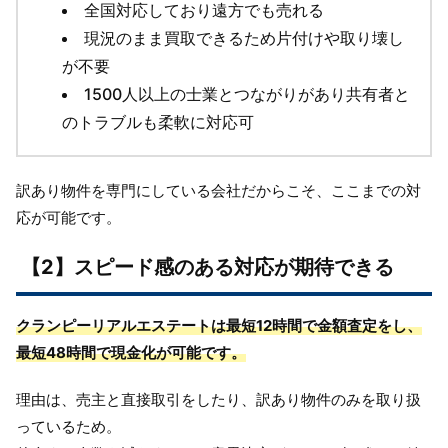
全国対応しており遠方でも売れる
現況のまま買取できるため片付けや取り壊し
が不要
1500人以上の士業とつながりがあり共有者と
のトラブルも柔軟に対応可
訳あり物件を専門にしている会社だからこそ、ここまでの対
応が可能です。
【2】スピード感のある対応が期待できる
クランピーリアルエステートは最短12時間で金額査定をし、
最短48時間で現金化が可能です。
理由は、売主と直接取引をしたり、訳あり物件のみを取り扱
っているため。