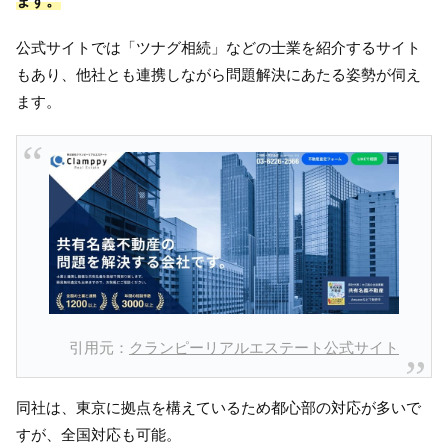
ます。
公式サイトでは「ツナグ相続」などの士業を紹介するサイト
もあり、他社とも連携しながら問題解決にあたる姿勢が伺え
ます。
引用元：
クランピーリアルエステート公式サイト
同社は、東京に拠点を構えているため都心部の対応が多いで
すが、全国対応も可能。