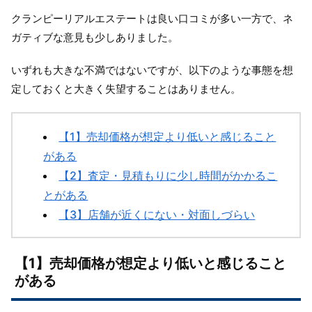
クランピーリアルエステートは良い口コミが多い一方で、ネ
ガティブな意見も少しありました。
いずれも大きな不満ではないですが、以下のような事態を想
定しておくと大きく失望することはありません。
【1】売却価格が想定より低いと感じること
がある
【2】査定・見積もりに少し時間がかかるこ
とがある
【3】店舗が近くにない・対面しづらい
【1】売却価格が想定より低いと感じること
がある