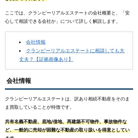
ここでは、クランピーリアルエステートの会社概要と、「安
心して相談できる会社か」について詳しく解説します。
会社情報
クランピーリアルエステートに相談しても大
丈夫？【証拠画像あり】
会社情報
クランピーリアルエステートは、訳あり相続不動産をそのま
ま買取していることが特徴です。
共有名義不動産、底地/借地、再建築不可物件、事故物件な
ど、一般的に売却が困難な不動産の取り扱いを得意としてい