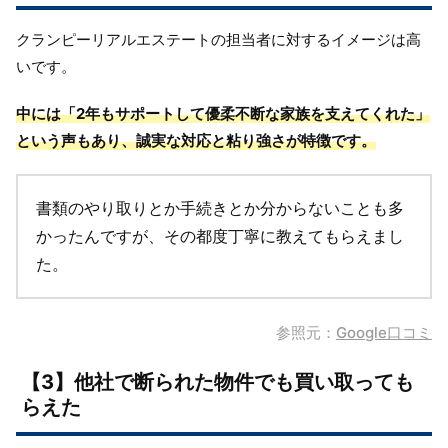
クランピーリアルエステートの担当者に対するイメージは高
いです。
中には「2年もサポートして優柔不断な家族を支えてくれた」
という声もあり、誠実な対応と粘り強さが特徴です。
書類のやり取りとか手続きとか分からないことも多
かったんですが、その都度丁寧に教えてもらえまし
た。
参照元：
Google口コミ
【3】他社で断られた物件でも買い取っても
らえた