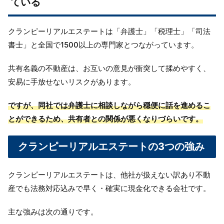
ている
クランピーリアルエステートは「弁護士」「税理士」「司法
書士」と全国で1500以上の専門家とつながっています。
共有名義の不動産は、お互いの意見が衝突して揉めやすく、
安易に手放せないリスクがあります。
ですが、同社では弁護士に相談しながら穏便に話を進めるこ
とができるため、共有者との関係が悪くなりづらいです。
クランピーリアルエステートの3つの強み
クランピーリアルエステートは、他社が扱えない訳あり不動
産でも法務対応込みで早く・確実に現金化できる会社です。
主な強みは次の通りです。