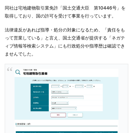
同社は宅地建物取引業免許「国土交通大臣 第10446号」を
取得しており、国の許可を受けて事業を行っています。
法律違反があれば指導・処分の対象になるため、「責任をも
って営業している」と言え、国土交通省が提供する「ネガテ
ィブ情報等検索システム」にも行政処分や指導歴は確認でき
ませんでした。