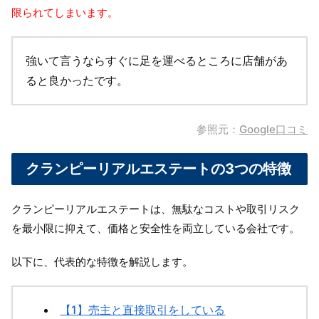
限られてしまいます。
強いて言うならすぐに足を運べるところに店舗があ
ると良かったです。
参照元：
Google口コミ
クランピーリアルエステートの3つの特徴
クランピーリアルエステートは、無駄なコストや取引リスク
を最小限に抑えて、価格と安全性を両立している会社です。
以下に、代表的な特徴を解説します。
【1】売主と直接取引をしている