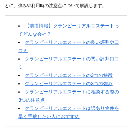
とに、強みや利用時の注意点について解説します。
【前提情報】クランピーリアルエステートっ
てどんな会社？
クランピーリアルエステートの良い評判や口
コミ
クランピーリアルエステートの悪い評判口コ
ミ
クランピーリアルエステートの3つの特徴
クランピーリアルエステートの3つの強み
クランピーリアルエステートに相談する際の
3つの注意点
クランピーリアルエステートは訳あり物件を
早く手放したい人におすすめ