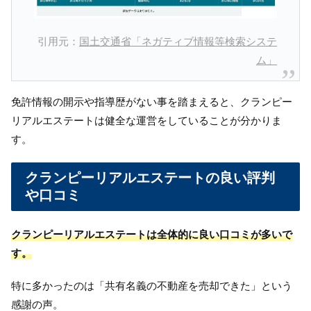
引用元：
国土交通省「ネガティブ情報等検索システ
ム」
免許情報の開示や指導歴がない事を踏まえると、クランピー
リアルエステートは健全な運営をしていることが分かりま
す。
クランピーリアルエステートの良い評判
や口コミ
クランピーリアルエステートは全体的に良い口コミが多いで
す。
特に多かったのは「共有名義の不動産を売却できた」という
感謝の声。