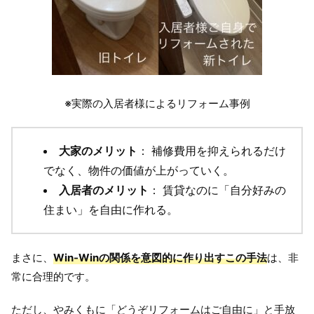
※実際の入居者様によるリフォーム事例
大家のメリット
： 補修費用を抑えられるだけ
でなく、物件の価値が上がっていく。
入居者のメリット
： 賃貸なのに「自分好みの
住まい」を自由に作れる。
まさに、
Win-Winの関係を意図的に作り出すこの手法
は、非
常に合理的です。
ただし、やみくもに「どうぞリフォームはご自由に」と手放