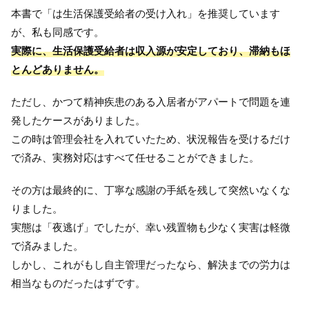
本書で「は生活保護受給者の受け入れ」を推奨しています
が、私も同感です。
実際に、生活保護受給者は収入源が安定しており、滞納もほ
とんどありません。
ただし、かつて精神疾患のある入居者がアパートで問題を連
発したケースがありました。
この時は管理会社を入れていたため、状況報告を受けるだけ
で済み、実務対応はすべて任せることができました。
その方は最終的に、丁寧な感謝の手紙を残して突然いなくな
りました。
実態は「夜逃げ」でしたが、幸い残置物も少なく実害は軽微
で済みました。
しかし、これがもし自主管理だったなら、解決までの労力は
相当なものだったはずです。