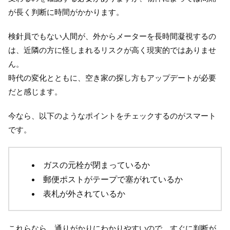
が長く判断に時間がかかります。
検針員でもない人間が、外からメーターを長時間凝視するの
は、近隣の方に怪しまれるリスクが高く現実的ではありませ
ん。
時代の変化とともに、空き家の探し方もアップデートが必要
だと感じます。
今なら、以下のようなポイントをチェックするのがスマート
です。
ガスの元栓が閉まっているか
郵便ポストがテープで塞がれているか
表札が外されているか
これらなら、通りがかりにわかりやすいので、すぐに判断が