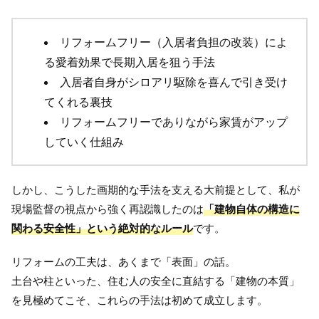
リフォームフリー（入居者負担の改装）によ
る愛着効果で長期入居を狙う手法
入居者自身がシロアリ駆除を喜んで引き受け
てくれる裏技
リフォームフリーでありながら家賃がアップ
していく仕組み
しかし、こうした画期的な手法を支える大前提として、私が
現場監督の視点から強く再認識したのは
「建物自体の構造に
関わる安全性」という絶対的なルール
です。
リフォームの工夫は、あくまで「表面」の話。
土台や柱といった、住む人の安全に直結する「建物の本質」
を見極めてこそ、これらの手法は初めて成立します。