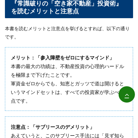
『常識破りの「空き家不動産」投資術』
を読むメリットと注意点
本書を読むメリットと注意点を挙げるとすれば、以下の通り
です。
メリット：「参入障壁をゼロにするマインド」
本書の最大の功績は、不動産投資の心理的ハードル
を極限まで下げたことです。
軍資金ゼロからでも、知恵とガッツで道は開けると
いうマインドセットは、すべての投資家が学ぶべき
点です。
注意点：「サブリースのデメリット」
あえていうと、このサブリース手法には「見ず知ら