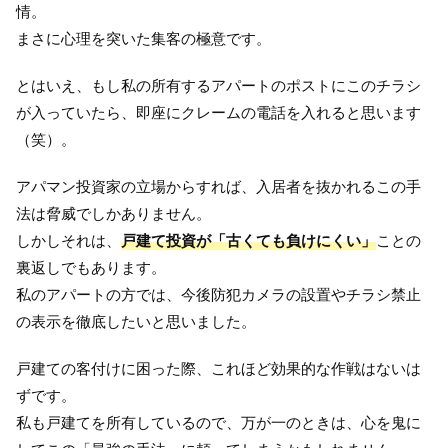
情。
まさに心理を突いた集客の極意です。
とはいえ、もし私の所有するアパートのポストにこのチラシ
が入っていたら、即座にクレームの電話を入れると思います
（笑）。
アパマン投資家の立場からすれば、入居者を抜かれるこの手
法は脅威でしかありません。
しかしそれは、
戸建て投資が「古くても負けにくい」
ことの
裏返しでもあります。
私のアパートの方では、今後防犯カメラの設置やチラシ禁止
の表示を徹底したいと思いました。
戸建ての客付けに困った際、これほど効果的な作戦はないは
ずです。
私も戸建てを所有しているので、万が一のときは、心を鬼に