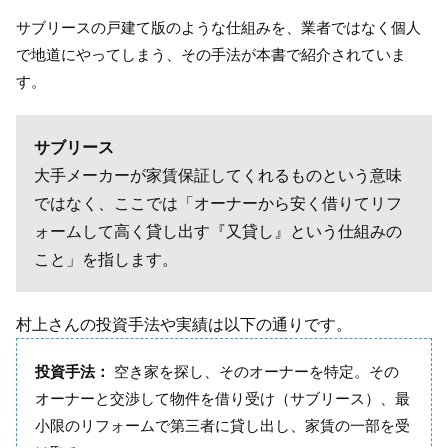
サブリースの戸建て版のような仕組みを、業者ではなく個人
で地道にやってしまう、その手法が本書で紹介されていま
す。
サブリース
大手メーカーが家賃保証してくれるものという意味
ではなく、ここでは「オーナーから安く借りてリフ
ォームして高く貸し出す『又貸し』という仕組みの
こと」を指します。
村上さんの投資手法や実績は以下の通りです。
投資手法：
空き家を探し、そのオーナーを特定。その
オーナーと交渉して物件を借り受け（サブリース）、最
小限のリフォームで第三者に貸し出し、家賃の一部を受