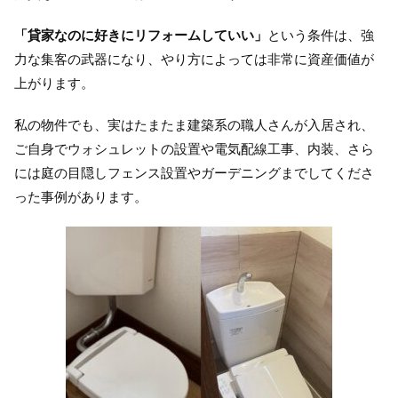
「貸家なのに好きにリフォームしていい」
という条件は、強
力な集客の武器になり、やり方によっては非常に資産価値が
上がります。
私の物件でも、実はたまたま建築系の職人さんが入居され、
ご自身でウォシュレットの設置や電気配線工事、内装、さら
には庭の目隠しフェンス設置やガーデニングまでしてくださ
った事例があります。