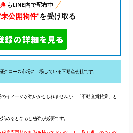
特典
もLINE内で配布中
"未公開物件"
を受け取る
kは東証グロース市場に上場している不動産会社です。
長のイメージが強いかもしれませんが、「不動産賃貸業」と
を始めるとなると勉強が必要です。
る程度専門的な知識を持っておかないと、取り返しのつかな