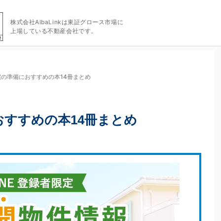
株式会社AlbaLinkは東証グロース市場に
上場している不動産会社です。
の準備におすすめの本14冊まとめ
すすめの本14冊まとめ