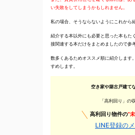
い失敗をしてしまうかもしれません。
私の場合、そうならないようにこれから
紹介する本以外にも必要と思った本もた
接関連する本だけをまとめましたので参
数多くあるためオススメ順に紹介します
すめします。
空き家や築古戸建て
「高利回り」の収
高利回り物件の
”
LINE登録