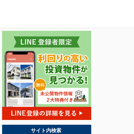
サイト内検索