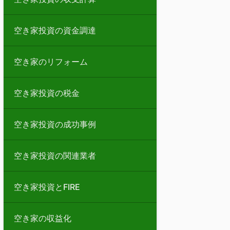
空き家投資の資金調達
空き家のリフォーム
空き家投資の税金
空き家投資の成功事例
空き家投資の関連業者
空き家投資とFIRE
空き家の収益化