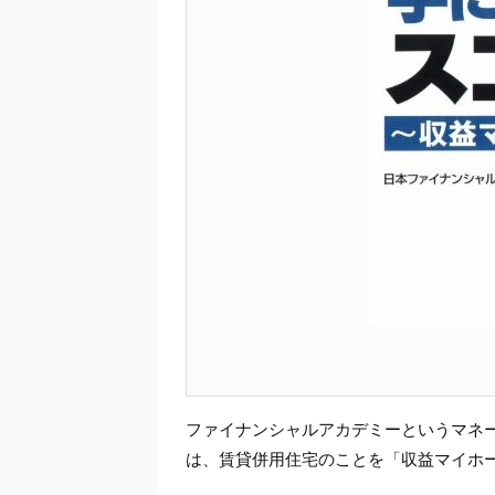
ファイナンシャルアカデミーというマネ
は、賃貸併用住宅のことを「収益マイホ