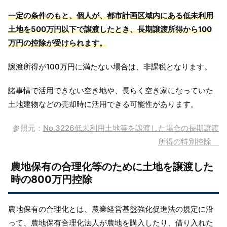
一定の条件のもと、個人が、都市計画区域内にある低未利用
土地を500万円以下で譲渡したとき、長期譲渡所得から100
万円の控除が受けられます。
譲渡所得が100万円に満たない場合は、非課税となります。
諸事情で活用できない空き地や、長らく空き家になっていた
土地建物などの売却時に活用できる可能性があります。
参照元：
No.3226低未利用土地等を譲渡した場合の長期譲渡
所得の特別控除
農地保有の合理化等のために土地を譲渡した
時の800万円控除
農地保有の合理化とは、農業経営基盤強化促進法の規定に沿
って、農地保有合理化法人が農地を購入したり、借り入れた