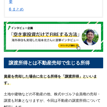
要
6
まとめ
譲渡所得とは不動産売却で生じる所得
資産を売却した場合に生じる所得を「譲渡所得」といいま
す。
土地や建物などの不動産の他、株式やゴルフ会員権の売却・
譲渡も対象となりますが、今回は不動産の譲渡所得について
解説します。