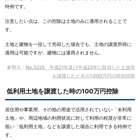
特例です。
注意したい点は、
この控除は土地のみに適用されるこ
とで
す。
土地と建物を一括して売却した場合でも、土地の譲渡所得に
適用は可能ですが、建物には適用されません。
参照元：
No.3225 平成21年及び平成22年に取得した土地等
を譲渡したときの1,000万円の特別控除
低利用土地を譲渡した時の100万円控除
居住用や事業用、その他の用途で活用されていない「未利用
土地」や、周辺地域の利用状況に対して利用の程度が非常に
低い「低利用土地」などを譲渡した場合に利用できる特例で
す。