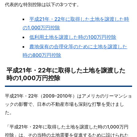
代表的な特別控除は以下の3つです。
平成21年・22年に取得した土地を譲渡した時
の1,000万円控除
低利用土地を譲渡した時の100万円控除
農地保有の合理化等のために土地を譲渡した
時の800万円控除
平成21年・22年に取得した土地を譲渡した
時の1,000万円控除
平成21年・22年（2009-2010年）はアメリカのリーマンショ
ックの影響で、日本の不動産市場も深刻な打撃を受けまし
た。
「平成21年・22年に取得した土地を譲渡した時の1,000万円
控除」は、その当時の土地需要を促進するために設けられた