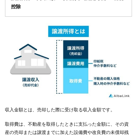
控除
収入金額とは、売却した際に受け取る収入金額です。
取得費は、不動産を取得したときに支払った金額に、その資
産の売却または譲渡までに加えた設備費や改良費の未償却残