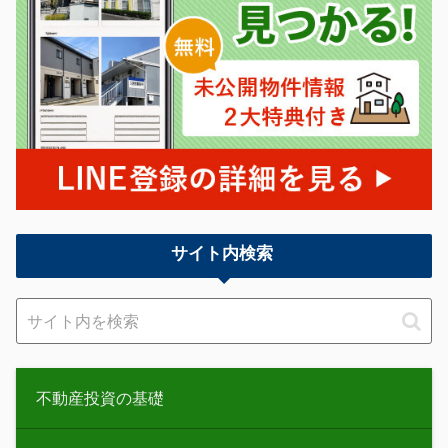
サイト内検索
不動産投資の基礎