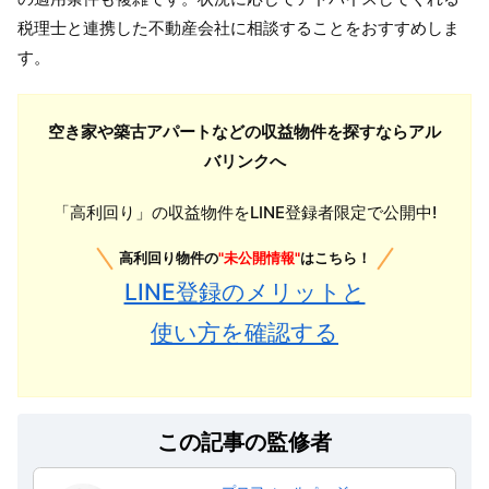
税理士と連携した不動産会社に相談することをおすすめしま
す。
空き家や築古アパートなどの収益物件を探すならアル
バリンクへ
「高利回り」の収益物件をLINE登録者限定で公開中!
高利回り物件の
"未公開情報"
はこちら！
LINE登録のメリットと
使い方を確認する
この記事の監修者