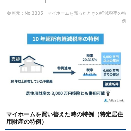
参照元：
No.3305 マイホームを売ったときの軽減税率の特
例
マイホームを買い替えた時の特例（特定居住
用財産の特例）