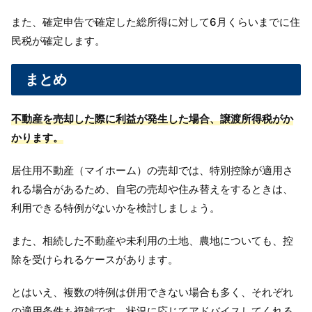
また、確定申告で確定した総所得に対して6月くらいまでに住
民税が確定します。
まとめ
不動産を売却した際に利益が発生した場合、譲渡所得税がか
かります。
居住用不動産（マイホーム）の売却では、特別控除が適用さ
れる場合があるため、
自宅の売却や住み替えをするときは、
利用できる特例がないかを検討しましょう。
また、相続した不動産や未利用の土地、農地についても、控
除を受けられるケースがあります。
とはいえ、複数の特例は併用できない場合も多く、それぞれ
の適用条件も複雑です。状況に応じて
アドバイスしてくれる