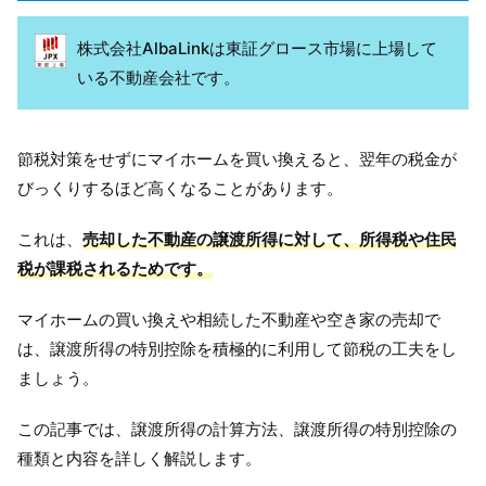
株式会社AlbaLinkは東証グロース市場に上場して
いる不動産会社です。
節税対策をせずにマイホームを買い換えると、翌年の税金が
びっくりするほど高くなることがあります。
これは、
売却した不動産の譲渡所得に対して、所得税や住民
税が課税されるためです。
マイホームの買い換えや相続した不動産や空き家の売却で
は、譲渡所得の特別控除を積極的に利用して節税の工夫をし
ましょう。
この記事では、譲渡所得の計算方法、譲渡所得の特別控除の
種類と内容を詳しく解説します。