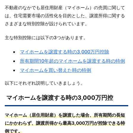
不動産のなかでも居住用財産（マイホーム）の売買に関して
は、住宅需要市場の活性化を目的とした、譲渡所得に関する
さまざまな特別控除が設けられています。
主な特別控除には以下の3つがあります。
マイホームを譲渡する時の3,000万円控除
所有期間10年超のマイホームを譲渡する時の特例
マイホームを買い替えた時の特例
以下にそれぞれ説明していきましょう。
マイホームを譲渡する時の3,000万円控
マイホーム（居住用財産）を譲渡した場合、所有期間の長短
にかかわらず、譲渡所得から最高3,000万円が控除できる特
例です。