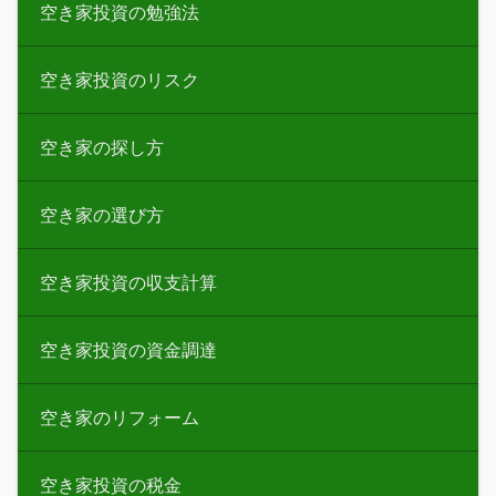
空き家投資の勉強法
空き家投資のリスク
空き家の探し方
空き家の選び方
空き家投資の収支計算
空き家投資の資金調達
空き家のリフォーム
空き家投資の税金