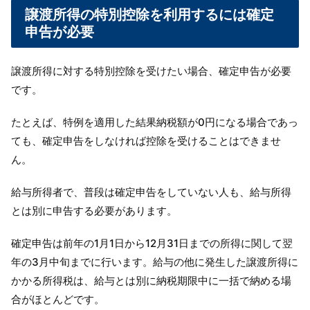
譲渡所得の特別控除を利用するには確定
申告が必要
譲渡所得に対する特別控除を受けたい場合、確定申告が必要
です。
たとえば、特例を適用した結果納税額が0円になる場合であっ
ても、確定申告をしなければ控除を受けることはできませ
ん。
給与所得者で、普段は確定申告をしていない人も、給与所得
とは別に申告する必要があります。
確定申告は前年の1月1日から12月31日までの所得に関して翌
年の3月中旬までに行います。給与の他に発生した譲渡所得に
かかる所得税は、給与とは別に納税期限中に一括で納める場
合がほとんどです。