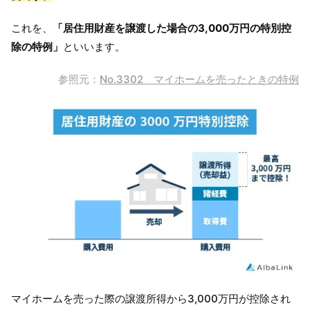
これを、
「居住用財産を譲渡した場合の3,000万円の特別控
除の特例」
といいます。
参照元：
No.3302 マイホームを売ったときの特例
マイホームを売った際の譲渡所得から3,000万円が控除され