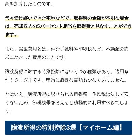
高を加算したものです。
代々受け継いできた宅地などで、取得時の金額が不明な場合
は、売却収入の5パーセント相当を取得費と見なすことができ
ます。
また、譲渡費用とは、仲介手数料や印紙税など、不動産の売
却にかかった費用のことです。
譲渡所得に対する特別控除にはいくつか種類があり、適用条
件もさまざまです。申請に必要な書類も少なくありません。
とはいえ、
譲渡所得に課せられる所得税・住民税は決して安
くないため、節税効果を考えると積極的に利用すべきでしょ
う。
譲渡所得の特別控除3選【マイホーム編】