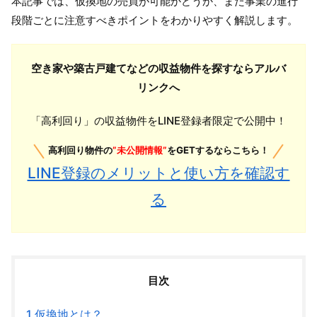
本記事では、仮換地の売買が可能かどうか、また事業の進行
段階ごとに注意すべきポイントをわかりやすく解説します。
空き家や築古戸建てなどの収益物件を探すならアルバ
リンクへ
「高利回り」の収益物件をLINE登録者限定で公開中！
高利回り物件の
”未公開情報”
をGETするならこちら！
LINE登録のメリットと使い方を確認す
る
目次
1
仮換地とは？