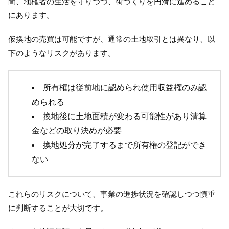
間、地権者の生活を守りつつ、街づくりを円滑に進めること
にあります。
仮換地の売買は可能ですが、通常の土地取引とは異なり、以
下のようなリスクがあります。
所有権は従前地に認められ使用収益権のみ認
められる
換地後に土地面積が変わる可能性があり清算
金などの取り決めが必要
換地処分が完了するまで所有権の登記ができ
ない
これらのリスクについて、事業の進捗状況を確認しつつ慎重
に判断することが大切です。