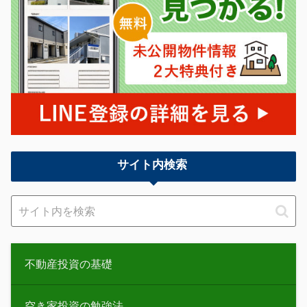
サイト内検索
不動産投資の基礎
空き家投資の勉強法