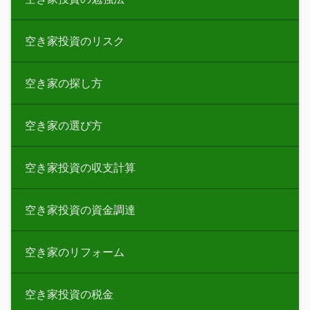
空き家投資のリスク
空き家の探し方
空き家の選び方
空き家投資の収支計算
空き家投資の資金調達
空き家のリフォーム
空き家投資の税金