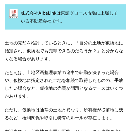
株式会社AlbaLinkは東証グロース市場に上場して
いる不動産会社です。
土地の売却を検討しているときに、「自分の土地が仮換地に
指定され、仮換地でも売却できるのだろうか？」と分からな
くなる場合があります。
たとえば、土地区画整理事業の途中で転勤が決まった場合
や、仮換地に指定された土地を相続で取得したものの、手放
したい場合など、仮換地の売買が問題となるケースはいくつ
かあります。
ただし、仮換地は通常の土地と異なり、所有権が従前地に残
るなど、権利関係や取引に特有のルールが存在します。