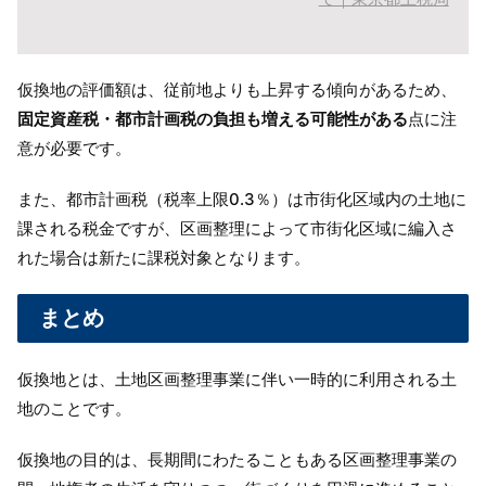
仮換地の評価額は、従前地よりも上昇する傾向があるため、
固定資産税・都市計画税の負担も増える可能性がある
点に注
意が必要です。
また、都市計画税（税率上限0.3％）は市街化区域内の土地に
課される税金ですが、区画整理によって市街化区域に編入さ
れた場合は新たに課税対象となります。
まとめ
仮換地とは、土地区画整理事業に伴い一時的に利用される土
地のことです。
仮換地の目的は、長期間にわたることもある区画整理事業の