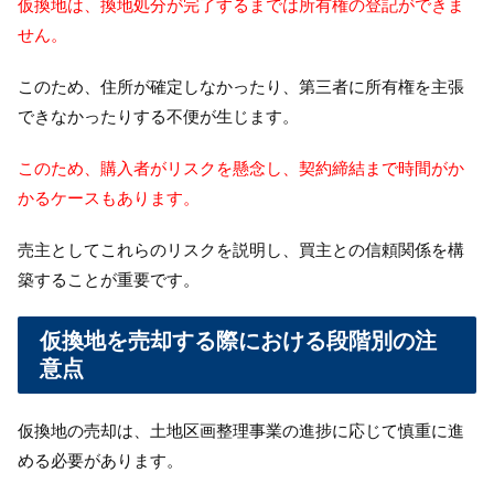
仮換地は、換地処分が完了するまでは所有権の登記ができま
せん。
このため、住所が確定しなかったり、第三者に所有権を主張
できなかったりする不便が生じます。
このため、購入者がリスクを懸念し、契約締結まで時間がか
かるケースもあります。
売主としてこれらのリスクを説明し、買主との信頼関係を構
築することが重要です。
仮換地を売却する際における段階別の注
意点
仮換地の売却は、土地区画整理事業の進捗に応じて慎重に進
める必要があります。