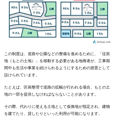
この制度は、道路や公園などの整備を進めるために、「従前
地（もとの土地）」を移動する必要がある地権者が、工事期
間中も生活や事業を続けられるようにするための措置として
設けられています。
たとえば、区画整理で道路の拡幅が行われる場合、もとの土
地の一部を提供しなければならないことがあります。
その際、代わりに使える土地として仮換地が指定され、建物
を建てたり、貸したりといった利用が可能になります。