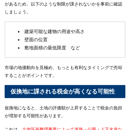
があるため、以下のような制限が課されないかを事前に確認
しましょう。
建築可能な建物の用途や高さ
壁面の位置
敷地面積の最低限度 など
市場の地価動向を見極め、もっとも有利なタイミングで売却
することがポイントです。
仮換地に課される税金が高くなる可能性
仮換地になると、土地の評価額が上昇することで税金の負担
が増加する可能性があります。
これは、
土地区画整理事業によって道路・公園・上下水道な