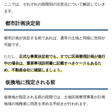
ここでは、それぞれの段階別の注意点について解説していき
ます。
都市計画決定前
都市計画が決定する前であれば、通常の土地と同様に売却が
可能です。
ただし、
正式な事業決定前でも、すでに区画整理計画が進行
中の場合は、重要事項説明書に記載すべきケースもあるた
め、不動産会社に確認しましょう。
仮換地に指定される前
仮換地が指定される前の段階では、土地区画整理事業が計画
地域の地権者に同意を求める手続きが行われます。