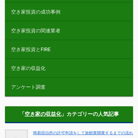
空き家投資の成功事例
空き家投資の関連業者
空き家投資とFIRE
空き家の収益化
アンケート調査
「
空き家の収益化
」カテゴリーの人気記事
簡易宿泊所の許可申請をして旅館業開業するまでの流れ