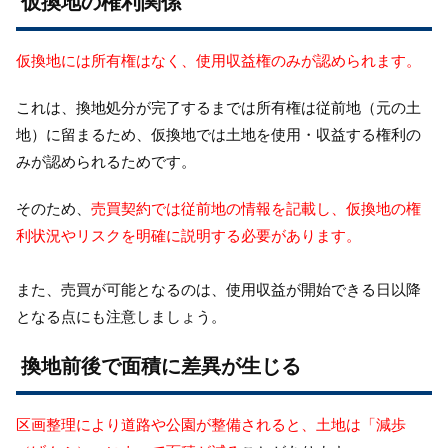
仮換地の権利関係
仮換地には所有権はなく、使用収益権のみが認められます。
これは、換地処分が完了するまでは所有権は従前地（元の土
地）に留まるため、仮換地では土地を使用・収益する権利の
みが認められるためです。
そのため、
売買契約では従前地の情報を記載し、仮換地の権
利状況やリスクを明確に説明する必要があります。
また、売買が可能となるのは、使用収益が開始できる日以降
となる点にも注意しましょう。
換地前後で面積に差異が生じる
区画整理により道路や公園が整備されると、土地は「減歩