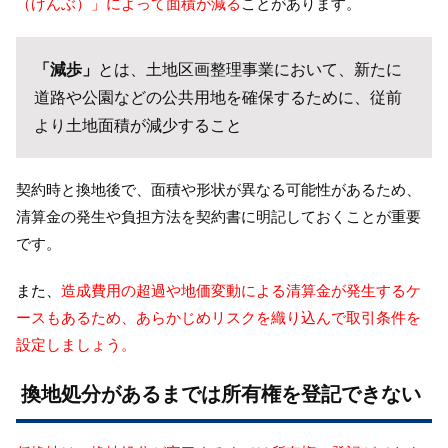
（げんぶ）」によって面積が減る
ことがあります。
「減歩」
とは、土地区画整理事業において、新たに
道路や公園などの公共用地を確保するために、従前
より土地面積が減少すること
契約時と換地後で、面積や形状が異なる可能性があるため、
清算金の発生や負担方法を契約書に明記しておくことが重要
です。
また、
造成費用の超過や地価変動による清算金が発生するケ
ースもあるため、あらかじめリスクを織り込んで取引条件を
設定しましょう。
換地処分があるまでは所有権を登記できない