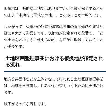
仮換地は一時的な土地ではありますが、事業が完了するとそ
のまま「本換地（正式な土地）」となることが一般的です。
したがって、仮換地の位置や形状は将来の資産価値や建築計
画にも大きく影響します。仮換地が指定された段階で、「ど
の土地をどのように使えるのか」を正確に理解しておくこと
が重要です。
土地区画整理事業における仮換地が指定され
る流れ
地方公共団体などが主体となって行われる土地区画整理事業
は、地域を再整備し、住みやすい街をつくるために実施され
ます。
以下がその主な流れです。