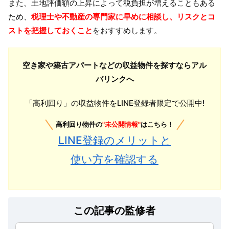
また、土地評価額の上昇によって税負担が増えることもある
ため、
税理士や不動産の専門家に早めに相談し、リスクとコ
ストを把握しておくこと
をおすすめします。
空き家や築古アパートなどの収益物件を探すならアル
バリンクへ
「高利回り」の収益物件をLINE登録者限定で公開中!
高利回り物件の
"未公開情報"
はこちら！
LINE登録のメリットと
使い方を確認する
この記事の監修者