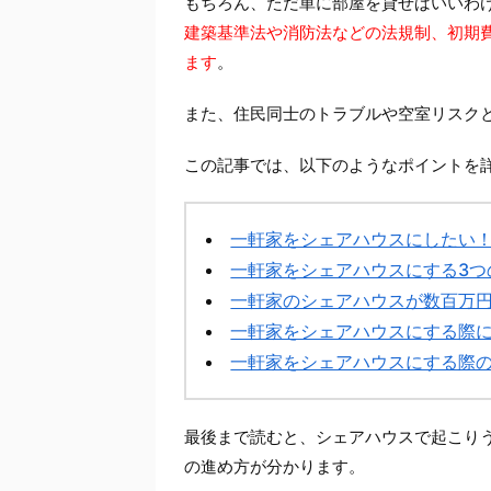
もちろん、ただ単に部屋を貸せばいいわ
建築基準法や消防法などの法規制、初期
ます
。
また、住民同士のトラブルや空室リスク
この記事では、以下のようなポイントを
一軒家をシェアハウスにしたい
一軒家をシェアハウスにする3つ
一軒家のシェアハウスが数百万
一軒家をシェアハウスにする際
一軒家をシェアハウスにする際
最後まで読むと、シェアハウスで起こり
の進め方が分かります。