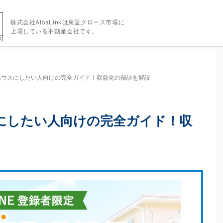
株式会社AlbaLinkは東証グロース市場に
上場している不動産会社です。
ハウスにしたい人向けの完全ガイド！収益化の秘訣を解説
にしたい人向けの完全ガイド！収