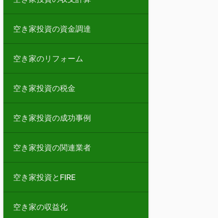
空き家投資の資金調達
空き家のリフォーム
空き家投資の税金
空き家投資の成功事例
空き家投資の関連業者
空き家投資とFIRE
空き家の収益化