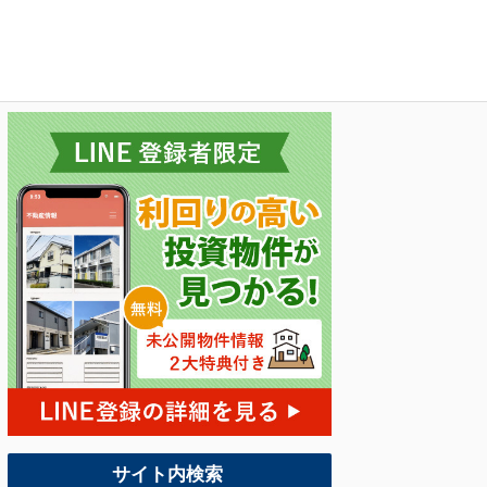
サイト内検索