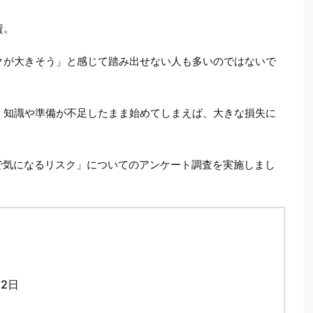
資。
クが大きそう」と感じて踏み出せない人も多いのではないで
、知識や準備が不足したまま始めてしまえば、大きな損失に
で気になるリスク」についてのアンケート調査を実施しまし
月2日