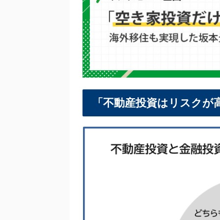
「不動産投資はリスクが高