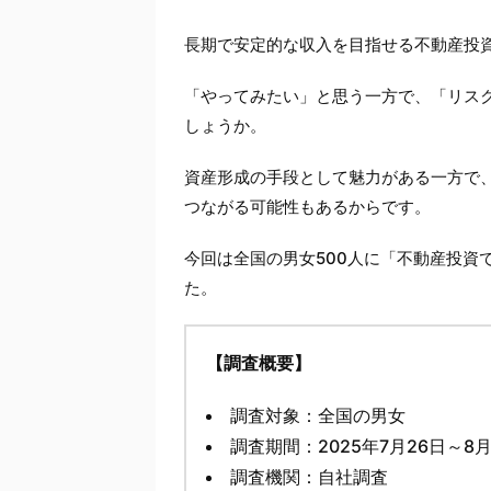
長期で安定的な収入を目指せる不動産投
「やってみたい」と思う一方で、「リス
しょうか。
資産形成の手段として魅力がある一方で
つながる可能性もあるからです。
今回は全国の男女500人に「不動産投資
た。
【調査概要】
調査対象：全国の男女
調査期間：2025年7月26日～8
調査機関：自社調査