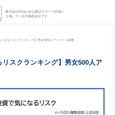
株式会社AlbaLinkは東証グロース市場に
上場している不動産会社です。
になるリスクランキング】男女500人アンケート調査
リスクランキング】男女500人ア