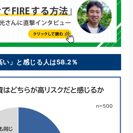
い」と感じる人は58.2％