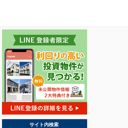
サイト内検索