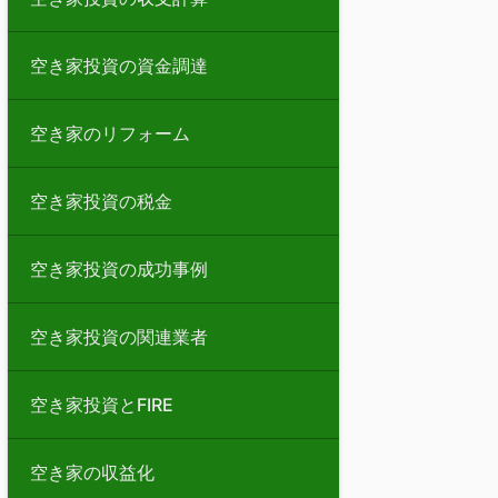
空き家投資の資金調達
空き家のリフォーム
空き家投資の税金
空き家投資の成功事例
空き家投資の関連業者
空き家投資とFIRE
空き家の収益化