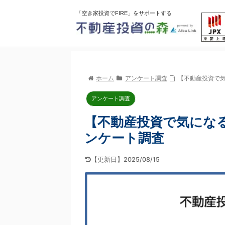
「空き家投資でFIRE」をサポートする
ホーム
アンケート調査
【不動産投資で気
アンケート調査
【不動産投資で気になる
ンケート調査
【更新日】2025/08/15