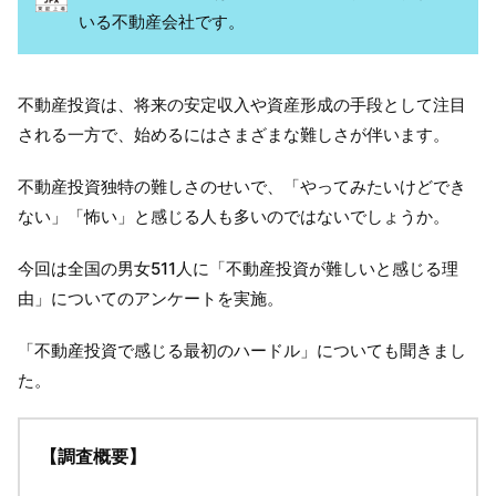
いる不動産会社です。
不動産投資は、将来の安定収入や資産形成の手段として注目
される一方で、始めるにはさまざまな難しさが伴います。
不動産投資独特の難しさのせいで、「やってみたいけどでき
ない」「怖い」と感じる人も多いのではないでしょうか。
今回は全国の男女511人に「不動産投資が難しいと感じる理
由」についてのアンケートを実施。
「不動産投資で感じる最初のハードル」についても聞きまし
た。
【調査概要】