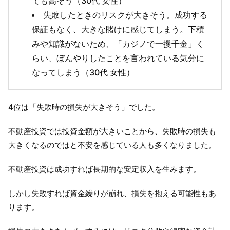
ても高そう（30代 女性）
失敗したときのリスクが大きそう。成功する
保証もなく、大きな賭けに感じてしまう。下積
みや知識がないため、「カジノで一攫千金」く
らい、ぼんやりしたことを言われている気分に
なってしまう（30代 女性）
4位は「失敗時の損失が大きそう」でした。
不動産投資では投資金額が大きいことから、失敗時の損失も
大きくなるのではと不安を感じている人も多くなりました。
不動産投資は成功すれば長期的な安定収入を生みます。
しかし失敗すれば資金繰りが崩れ、損失を抱える可能性もあ
ります。