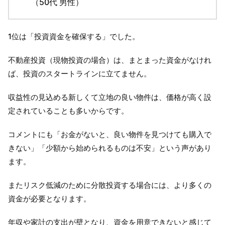
（50代 男性）
1位は「投資資金を確保する」でした。
不動産投資（現物投資の場合）は、まとまった資金がなけれ
ば、投資のスタートラインに立てません。
収益性の見込める新しくて立地の良い物件は、価格が高く設
定されていることも多いからです。
コメントにも「お金がないと、良い物件を見つけても購入で
きない」「少額から始められるものは不安」という声があり
ます。
またリスク低減のために分散投資する場合には、より多くの
資金が必要となります。
年収や家計の支出が壁となり、資金を用意できないと感じて