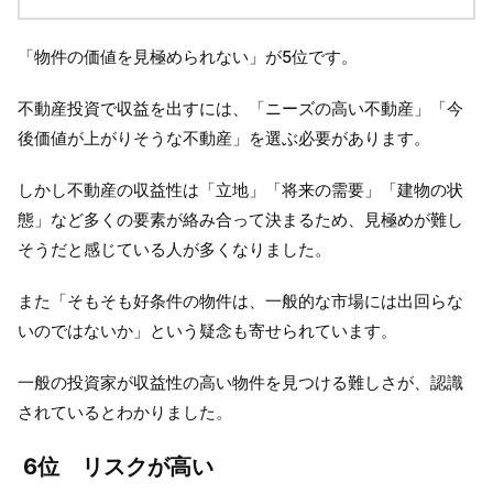
「物件の価値を見極められない」が5位です。
不動産投資で収益を出すには、「ニーズの高い不動産」「今
後価値が上がりそうな不動産」を選ぶ必要があります。
しかし不動産の収益性は「立地」「将来の需要」「建物の状
態」など多くの要素が絡み合って決まるため、見極めが難し
そうだと感じている人が多くなりました。
また「そもそも好条件の物件は、一般的な市場には出回らな
いのではないか」という疑念も寄せられています。
一般の投資家が収益性の高い物件を見つける難しさが、認識
されているとわかりました。
6位 リスクが高い