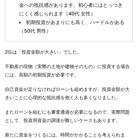
金への抵抗感があります。初心者にはとっつき
にくく感じられます（40代 女性）
初期投資があまりにも高く、ハードルがある
（50代 男性）
2位は「投資金額が大きい」でした。
不動産の現物（実際の土地や建物そのもの）に投資する場合
には、高額の初期投資が必要です。
自己資金が足りなければローンも組めますが、投資金額が大
きいことに心理的な抵抗感を抱く人も多くなりました。
またローンを組むにも審査通過が必要になるので、実際問題
として、投資用資金の調達が難しいケースもあります。
新たに資金をつくるには、時間がかかることも考えられま