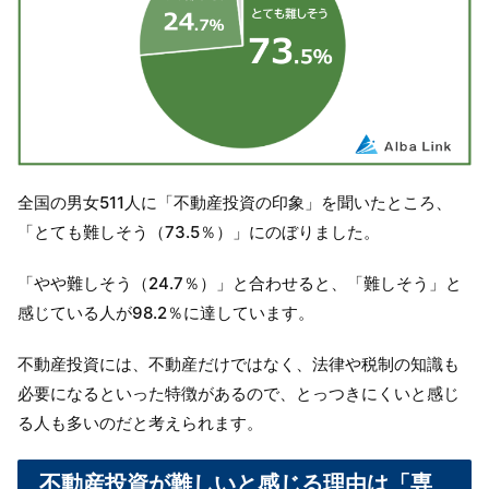
全国の男女511人に「不動産投資の印象」を聞いたところ、
「とても難しそう（73.5％）」にのぼりました。
「やや難しそう（24.7％）」と合わせると、「難しそう」と
感じている人が98.2％に達しています。
不動産投資には、不動産だけではなく、法律や税制の知識も
必要になるといった特徴があるので、とっつきにくいと感じ
る人も多いのだと考えられます。
不動産投資が難しいと感じる理由は「専