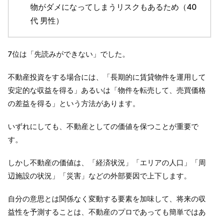
物がダメになってしまうリスクもあるため（40
代 男性）
7位は「先読みができない」でした。
不動産投資をする場合には、「長期的に賃貸物件を運用して
安定的な収益を得る」あるいは「物件を転売して、売買価格
の差益を得る」という方法があります。
いずれにしても、不動産としての価値を保つことが重要で
す。
しかし不動産の価値は、「経済状況」「エリアの人口」「周
辺施設の状況」「災害」などの外部要因で上下します。
自分の意思とは関係なく変動する要素を加味して、将来の収
益性を予測することは、不動産のプロであっても簡単ではあ