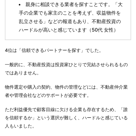
親身に相談できる業者を探すことです。「大
手の企業でも家主のことを考えず、収益物件を
乱立させる」などの報道もあり、不動産投資の
ハードルが高いと感じています（50代 女性）
4位は「信頼できるパートナーを探す」でした。
一般的に、不動産投資は投資家ひとりで完結させられるもの
ではありません。
物件選定や購入の契約、物件の管理などには、不動産仲介業
者や管理会社などのサポートが必要です。
ただ利益優先で顧客目線に欠ける企業も存在するため、「誰
を信頼するか」という選択が難しく、ハードルと感じている
人もいました。