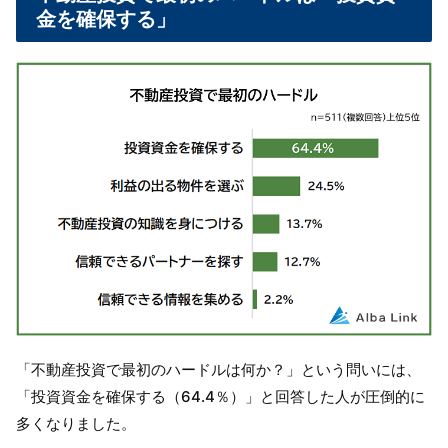
金を確保する」
「不動産投資で最初のハードルは何か？」という問いには、
「投資資金を確保する（64.4％）」と回答した人が圧倒的に
多くなりました。