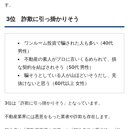
す。
3位 詐欺に引っ掛かりそう
ワンルーム投資で騙された人も多い（40代
男性）
不動産の素人がプロに言いくるめられて、損
な契約を結ばされそう（50代 男性）
騙そうとしている人が山ほどいそうだし、見
抜けないと思う（60代以上 女性）
3位は「詐欺に引っ掛かりそう」となっています。
不動産業界には悪意をもった業者や詐欺も存在します。