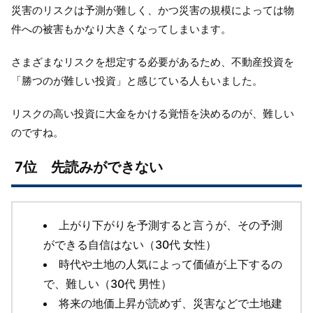
災害のリスクは予測が難しく、かつ災害の規模によっては物
件への被害もかなり大きくなってしまいます。
さまざまなリスクを想定する必要があるため、不動産投資を
「勝つのが難しい投資」と感じている人もいました。
リスクの高い投資に大金をかける覚悟を決めるのが、難しい
のですね。
7位 先読みができない
上がり下がりを予測すると言うが、その予測
ができる自信はない（30代 女性）
時代や土地の人気によって価値が上下するの
で、難しい（30代 男性）
将来の地価上昇が読めず、災害などで土地建