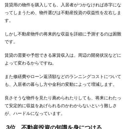
賃貸用の物件を購入しても、入居者がつかなければ赤字にな
ってしまうため、物件選びは不動産投資の収益性を左右しま
す。
しかし不動産物件の将来的な収益を詳細に予測するのは困難
です。
賃貸の需要や予想できる家賃収入は、周辺の開発状況などに
よって変わるからですね。
また修繕費やローン返済額などのランニングコストについて
も、入居者の暮らし方や金利の変動によって増減します。
良さそうな物件を見たり薦められたりしても、将来にわたっ
て安定的に収益をあげられるのかわからないという難しさ
が、ハードルになっています。
3位 不動産投資の知識を身につける