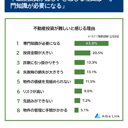
門知識が必要になる」