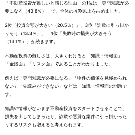
「不動産投資が難しいと感じる理由」の1位は「専門知識が必
要になる（43.8％）」で、全体の４割以上を占めました。
2位「投資金額が大きい（20.5％）」、3位「詐欺に引っ掛か
りそう（13.3％）」、4位「失敗時の損失が大きそう
（13.1％）」が続きます。
不動産投資の難しさは、大きくわけると「知識・情報面」
「金銭面」「リスク面」であることがわかりました。
例えば「専門知識が必要になる」「物件の価値を見極められ
ない」「先読みができない」などは、知識・情報面の問題で
す。
知識や情報がないまま不動産投資をスタートさせることで、
損失を出してしまったり、詐欺や悪質な案件に引っ掛かった
りするリスクも増えると考えられます。