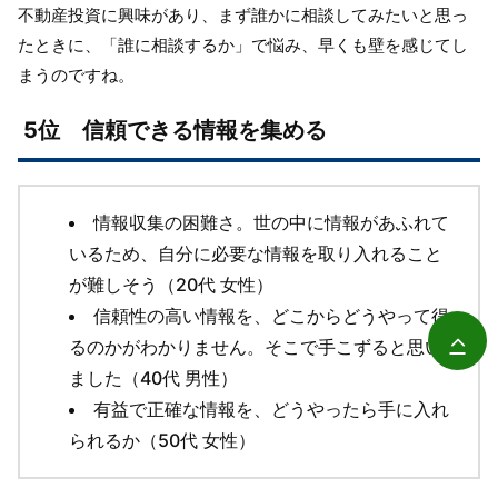
不動産投資に興味があり、まず誰かに相談してみたいと思っ
たときに、「誰に相談するか」で悩み、早くも壁を感じてし
まうのですね。
5位 信頼できる情報を集める
情報収集の困難さ。世の中に情報があふれて
いるため、自分に必要な情報を取り入れること
が難しそう（20代 女性）
信頼性の高い情報を、どこからどうやって得
るのかがわかりません。そこで手こずると思い
ました（40代 男性）
有益で正確な情報を、どうやったら手に入れ
られるか（50代 女性）