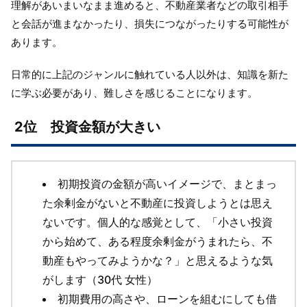
理解があいまいなまま進めると、不動産業者などの取引相手
と会話が進まなかったり、損失につながったりする可能性が
あります。
日常的に上記のジャンルに触れている人以外は、知識を新た
に学ぶ必要があり、難しさを感じることになります。
2位 投資金額が大きい
初期投資の金額が高いイメージで、まとまっ
た余剰金がないと不動産に投資しようとは思え
ないです。個人的な感覚として、「小さい投資
から始めて、ある程度余剰金がうまれたら、不
動産もやってみようかな？」と思えるような気
がします（30代 女性）
初期費用の高さや、ローンを組むにしても借