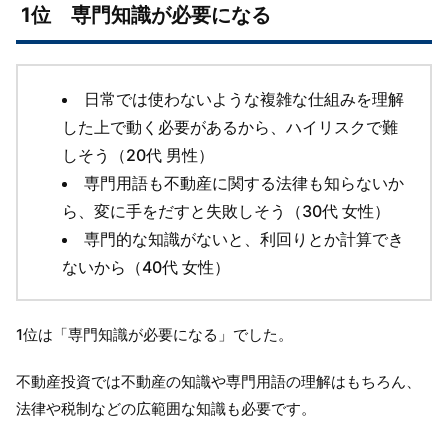
1位 専門知識が必要になる
日常では使わないような複雑な仕組みを理解
した上で動く必要があるから、ハイリスクで難
しそう（20代 男性）
専門用語も不動産に関する法律も知らないか
ら、変に手をだすと失敗しそう（30代 女性）
専門的な知識がないと、利回りとか計算でき
ないから（40代 女性）
1位は「専門知識が必要になる」でした。
不動産投資では不動産の知識や専門用語の理解はもちろん、
法律や税制などの広範囲な知識も必要です。