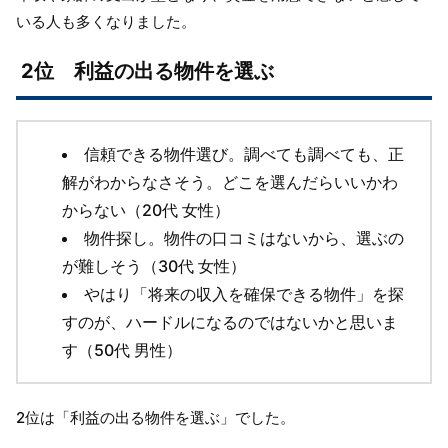
いる人も多くなりました。
2位 利益の出る物件を選ぶ
信頼できる物件選び。調べても調べても、正
解がわからなさそう。どこを選んだらいいかわ
からない（20代 女性）
物件探し。物件の口コミはないから、選ぶの
が難しそう（30代 女性）
やはり「将来の収入を確保できる物件」を探
すのが、ハードルになるのではないかと思いま
す（50代 男性）
2位は「利益の出る物件を選ぶ」でした。