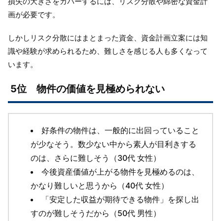
損失の大きさをカバーするには、リスク分散や綿密な資金計
画が必要です。
しかしリスク分散にはまとまった資金、資金計画立案には知
識や経験が求められるため、難しさを感じる人も多くなって
います。
5位 物件の価値を見極められない
好条件の物件は、一般的に出回っていること
が少なそう。数少ない中から素人が目利きする
のは、さらに難しそう（30代 女性）
今後資産価値が上がる物件を見極めるのは、
かなり難しいと思うから（40代 女性）
「安定した収益が期待できる物件」を探し出
すのが難しそうだから（50代 男性）