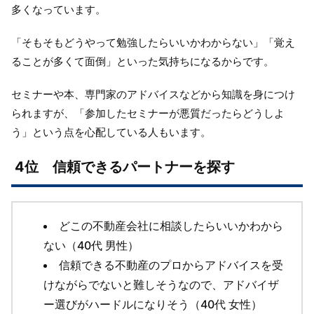
多くなっています。
「そもそもどうやって勉強したらいいかわからない」「覚え
ることが多くて面倒」といった気持ちになるからです。
セミナーや本、専門家のアドバイスなどから知識を身につけ
られますが、「参加したセミナーが悪質だったらどうしよ
う」という点を心配している人もいます。
4位 信頼できるパートナーを探す
どこの不動産会社に相談したらいいかわから
ない（40代 男性）
信頼できる不動産のプロからアドバイスを受
けながらでないと難しそうなので、アドバイザ
ー選びがハードルになりそう（40代 女性）