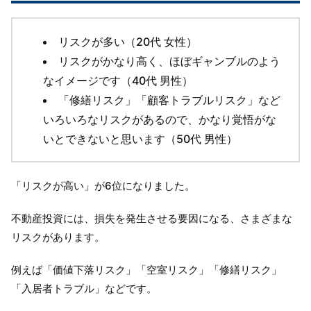
リスクが多い（20代 女性）
リスクがかなり高く、ほぼギャンブルのよう
なイメージです（40代 男性）
「修繕リスク」「顧客トラブルリスク」など
いろいろなリスクがあるので、かなり覚悟がな
いとできないと思います（50代 男性）
「リスクが高い」が6位になりました。
不動産投資には、損失を発生させる要因になる、さまざまな
リスクがあります。
例えば「価値下落リスク」「空室リスク」「修繕リスク」
「入居者トラブル」などです。