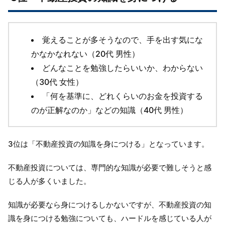
覚えることが多そうなので、手を出す気にな
かなかなれない（20代 男性）
どんなことを勉強したらいいか、わからない
（30代 女性）
「何を基準に、どれくらいのお金を投資する
のが正解なのか」などの知識（40代 男性）
3位は「不動産投資の知識を身につける」となっています。
不動産投資については、専門的な知識が必要で難しそうと感
じる人が多くいました。
知識が必要なら身につけるしかないですが、不動産投資の知
識を身につける勉強についても、ハードルを感じている人が