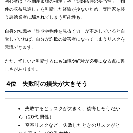
初心者は「不動産市場の相場」や「契約条件の妥当性」「物
件の収益見通し」を判断した経験が少ないため、専門家を装
う悪徳業者に騙されてしまう可能性も。
自身の知識や「詐欺や物件を見抜く力」が不足していると自
覚していれば、自分が詐欺の被害者になってしまうリスクを
意識できます。
ただ、怪しいと判断するにも知識や経験が必要になる点に難
しさがあります。
4位 失敗時の損失が大きそう
失敗するとリスクが大きく、後悔しそうだか
ら（20代 男性）
空室リスクなど、失敗したときのリスクがと