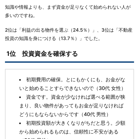
知識や情報よりも、まず資金が足りなくて始められない人が
多いのですね。
2位は「利益の出る物件を選ぶ（24.5％）」、3位は「不動産
投資の知識を身につける（13.7％）」でした。
1位 投資資金を確保する
初期費用の確保。とにもかくにも、お金がな
いと始めることすらできないので（30代 女性）
資金です。資金が少なければ選べる範囲が狭
まり、良い物件があってもお金が足りなければ
どうにもならないからです（40代 男性）
初期投資額が大きくなりがちだと思う。少額
から始められるものは、信頼性に不安がある