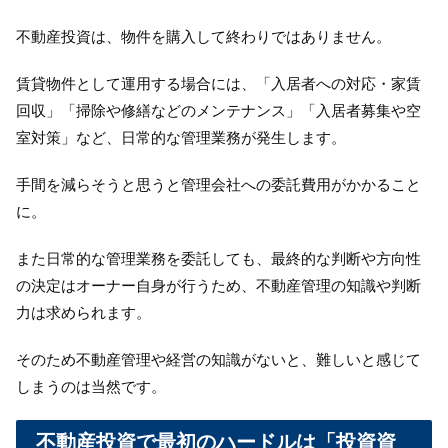
不動産投資は、物件を購入して終わりではありません。
賃貸物件として運用する場合には、「入居者への対応・家賃
回収」「掃除や修繕などのメンテナンス」「入居者募集や空
室対策」など、日常的な管理業務が発生します。
手間を減らそうと思うと管理会社への委託費用がかかること
に。
また日常的な管理業務を委託しても、最終的な判断や方向性
の決定はオーナー自身が行うため、不動産管理の知識や判断
力は求められます。
そのため不動産管理や経営の知識がないと、難しいと感じて
しまうのは当然です。
不動産投資で最初のハードルは「投資資