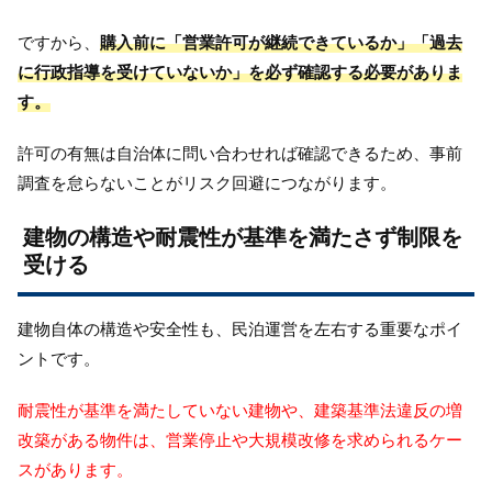
ですから、
購入前に「営業許可が継続できているか」「過去
に行政指導を受けていないか」を必ず確認する必要がありま
す。
許可の有無は自治体に問い合わせれば確認できるため、事前
調査を怠らないことがリスク回避につながります。
建物の構造や耐震性が基準を満たさず制限を
受ける
建物自体の構造や安全性も、民泊運営を左右する重要なポイ
ントです。
耐震性が基準を満たしていない建物や、建築基準法違反の増
改築がある物件は、営業停止や大規模改修を求められるケー
スがあります。