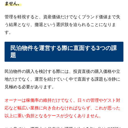
ません。
管理を軽視すると、資産価値だけでなくブランド価値まで失
う結果となり、撤退という選択肢を迫られることになりま
す。
民泊物件を運営する際に直面する3つの課
題
民泊物件の購入を検討する際には、投資直後の購入価格や立
地だけでなく、運営を続けていく中で直面する課題も冷静に
見極める必要があります。
オーナーは稼働率の維持だけでなく、日々の管理やゲスト対
応など幅広い業務に向き合わなければならず、これが思った
以上に重い負担となるケースが少なくありません。