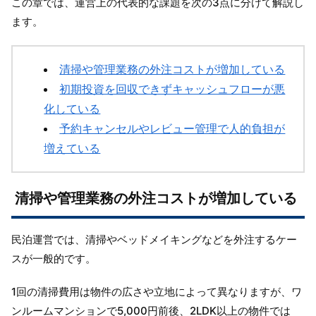
この章では、運営上の代表的な課題を次の3点に分けて解説し
ます。
清掃や管理業務の外注コストが増加している
初期投資を回収できずキャッシュフローが悪
化している
予約キャンセルやレビュー管理で人的負担が
増えている
清掃や管理業務の外注コストが増加している
民泊運営では、清掃やベッドメイキングなどを外注するケー
スが一般的です。
1回の清掃費用は物件の広さや立地によって異なりますが、ワ
ンルームマンションで5,000円前後、2LDK以上の物件では