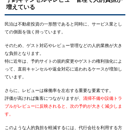
増えている
民泊は不動産投資の一形態であると同時に、サービス業とし
ての側面を強く持っています。
そのため、ゲスト対応やレビュー管理などの人的業務が大き
な負担となります。
特に近年は、予約サイトの規約変更やゲストの権利強化によ
って、直前キャンセルや返金対応に追われるケースが増加し
ています。
さらに、レビューは稼働率を左右する重要な要素です。
評価が高ければ集客につながりますが、
清掃不備や設備トラ
ブルがレビューに反映されると、次の予約が大きく減少しま
す。
このような人的負担を軽減するには、代行会社を利用する方