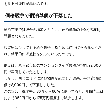
を見る可能性が高いのです。
価格競争で宿泊単価が下落した
民泊市場では競合の増加とともに、宿泊単価の下落が深刻な
問題となりました。
投資家は少しでも予約を獲得するために値下げを余儀なくさ
れ、結果的に収益性を失っていったのです。
例えば、ある都市部のマンションタイプ民泊が1泊1万2,000
円で稼働していたとします。
しかし、同じエリアに類似物件が乱立した結果、平均宿泊単
価は8,000円まで下落しました。
この場合、稼働率が80％から60％に低下すると、年間売上は
およそ350万円から175万円程度まで減少します。