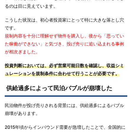
るのは目に見えています。
こうした状況は、初心者投資家にとって特に大きな落とし穴
です。
規制内容を十分に理解せず物件を購入し、後から「思ってい
た稼働ができない」と気づき、投げ売りに追い込まれる事例
が相次ぎました。
投資判断においては、必ず営業可能日数を確認し、収益シミ
ュレーションを規制条件に合わせて行うことが必要です。
供給過多によって民泊バブルが崩壊した
民泊物件が投げ売りされる背景には、供給過多によるバブル
崩壊があります。
2015年頃からインバウンド需要が急増したことで、全国的に