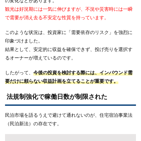
の変化などがあります。
観光は好況期には一気に伸びますが、不況や災害時には一瞬
で需要が消え去る不安定な性質を持っています。
このような状況は、投資家に「需要依存のリスク」を強烈に
印象づけました。
結果として、安定的に収益を確保できず、投げ売りを選択す
るオーナーが増えているのです。
したがって、
今後の投資を検討する際には、インバウンド需
要だけに頼らない収益計画を立てることが重要です。
法規制強化で稼働日数が制限された
民泊市場を語るうえで避けて通れないのが、住宅宿泊事業法
（民泊新法）の存在です。