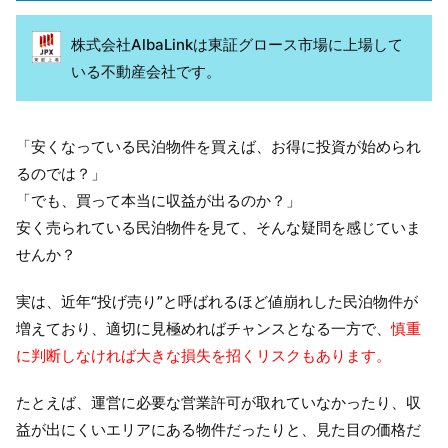
株式会社AlbaLinkは東証グロース市場に上場して
いる不動産会社です。
「安くなっている民泊物件を買えば、お得に投資が始められ
るのでは？」
「でも、買って本当に収益が出るのか？」
安く売られている民泊物件を見て、そんな疑問を感じていま
せんか？
実は、近年“投げ売り”と呼ばれるほど値崩れした民泊物件が
増えており、適切に見極めればチャンスとなる一方で、
慎重
に判断しなければ大きな損失を招くリスクもあります。
たとえば、運営に必要な営業許可が取れていなかったり、収
益が出にくいエリアにある物件だったりと、見た目の価格だ