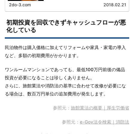
2do-3.com
2018.02.21
初期投資を回収できずキャッシュフローが悪
化している
民泊物件は購入価格に加えてリフォームや家具・家電の導入
など、多額の初期費用がかかります。
ワンルームマンションであっても、最低100万円前後の備品
投資が必要になることは珍しくありません。
さらに、旅館業法や消防法の基準に合わせて改修が必要にな
る場合は、数百万円単位の追加費用が発生します。
参照元：
旅館業法の概要｜厚生労働省
参照元：
e-Gov法令検索｜消防法