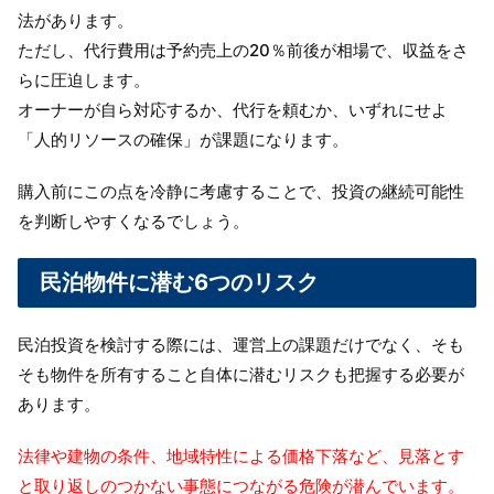
法があります。
ただし、代行費用は予約売上の20％前後が相場で、収益をさ
らに圧迫します。
オーナーが自ら対応するか、代行を頼むか、いずれにせよ
「人的リソースの確保」が課題になります。
購入前にこの点を冷静に考慮することで、投資の継続可能性
を判断しやすくなるでしょう。
民泊物件に潜む6つのリスク
民泊投資を検討する際には、運営上の課題だけでなく、そも
そも物件を所有すること自体に潜むリスクも把握する必要が
あります。
法律や建物の条件、地域特性による価格下落など、見落とす
と取り返しのつかない事態につながる危険が潜んでいます。