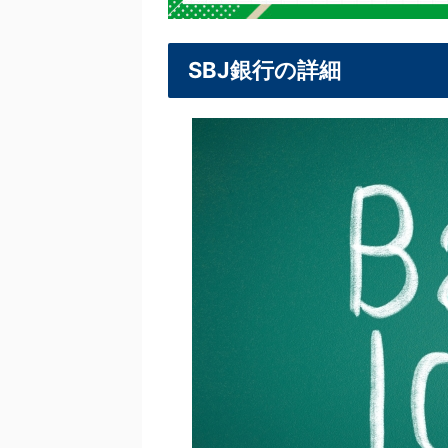
SBJ銀行の詳細