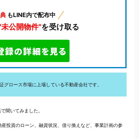
特典
もLINE内で配布中
"未公開物件"
を受け取る
kは東証グロース市場に上場している不動産会社です。
話で聞いてみました。
動産投資のローン、融資状況、借り換えなど、事業計画の参