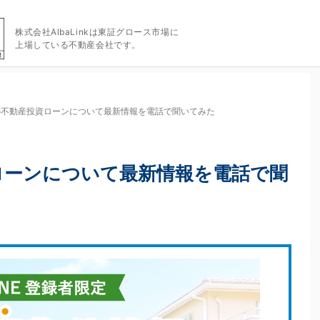
株式会社AlbaLinkは東証グロース市場に
上場している不動産会社です。
の不動産投資ローンについて最新情報を電話で聞いてみた
ローンについて最新情報を電話で聞