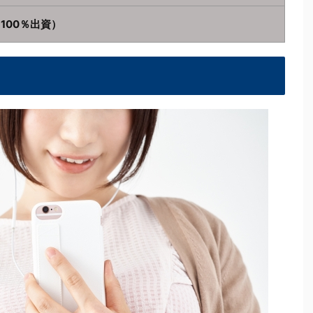
100％出資）