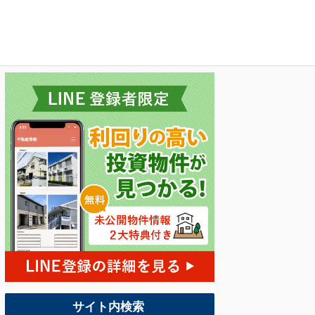
サイト内検索