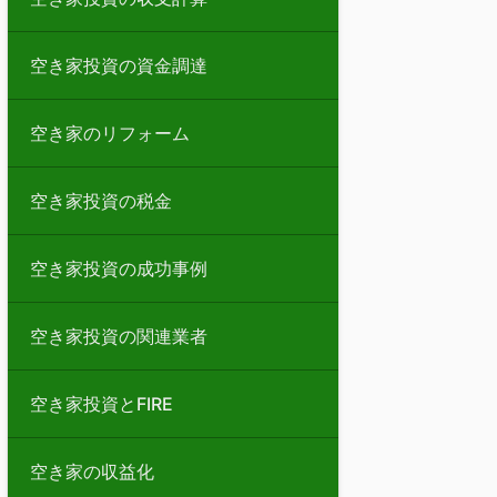
空き家投資の資金調達
空き家のリフォーム
空き家投資の税金
空き家投資の成功事例
空き家投資の関連業者
空き家投資とFIRE
空き家の収益化