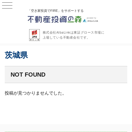
「空き家投資でFIRE」をサポートする
株式会社AlbaLinkは東証グロース市場に
上場している不動産会社です。
茨城県
NOT FOUND
投稿が見つかりませんでした。