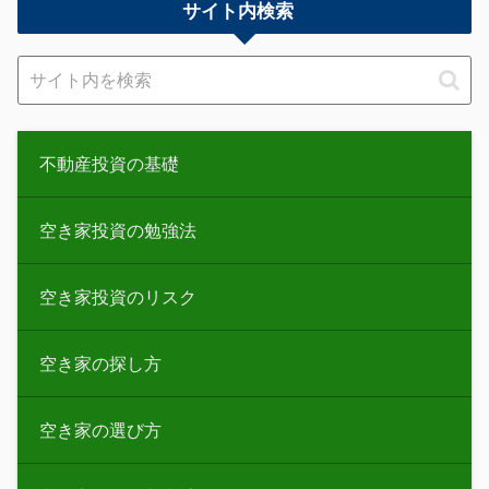
サイト内検索
不動産投資の基礎
空き家投資の勉強法
空き家投資のリスク
空き家の探し方
空き家の選び方