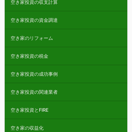
空き家投資の収支計算
空き家投資の資金調達
空き家のリフォーム
空き家投資の税金
空き家投資の成功事例
空き家投資の関連業者
空き家投資とFIRE
空き家の収益化