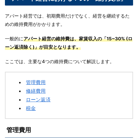
アパート経営では、初期費用だけでなく、経営を継続するた
めの維持費用がかかります。
一般的に
アパート経営の維持費は、家賃収入の「15~30% (ロ
ーン返済除く)」が目安となります。
ここでは、主要な4つの維持費について解説します。
管理費用
修繕費用
ローン返済
税金
管理費用