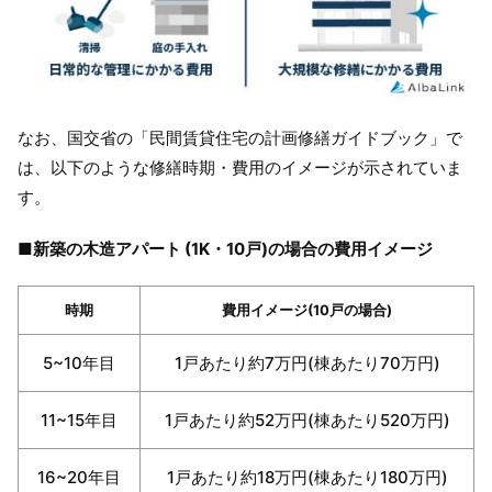
なお、国交省の「民間賃貸住宅の計画修繕ガイドブック」で
は、以下のような修繕時期・費用のイメージが示されていま
す。
■新築の木造アパート (1K・10戸)の場合の費用イメージ
時期
費用イメージ(10戸の場合)
5~10年目
1戸あたり約7万円(棟あたり70万円)
11~15年目
1戸あたり約52万円(棟あたり520万円)
16~20年目
1戸あたり約18万円(棟あたり180万円)