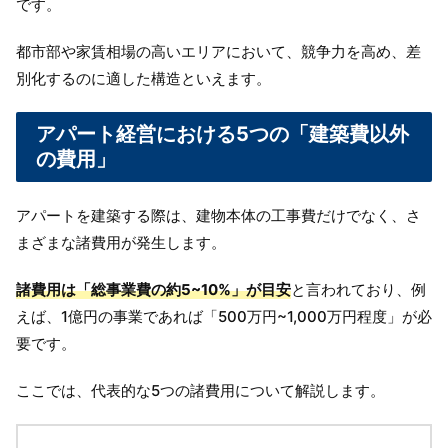
です。
都市部や家賃相場の高いエリアにおいて、競争力を高め、差
別化するのに適した構造といえます。
アパート経営における5つの「建築費以外
の費用」
アパートを建築する際は、建物本体の工事費だけでなく、さ
まざまな諸費用が発生します。
諸費用は「
総事業費の約5~10%」が目安
と言われており、例
えば、1億円の事業であれば「500万円~1,000万円程度」が必
要です。
ここでは、代表的な5つの諸費用について解説します。