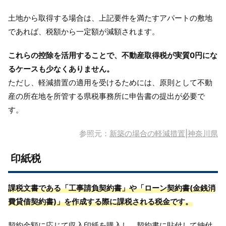
土地から取得する場合は、上記要件を満たすアパートの敷地
であれば、税額から一定額が減額されます。
これらの控除を活用することで、不動産取得税が実質0円にな
るケースも少なくありません。
ただし、軽減措置の適用を受けるためには、原則として不動
産の所在地を所管する県税事務所に申告書の提出が必要で
す。
参照元：
新築の場合の軽減措置|神奈川県
印紙税
課税文書である「工事請負契約書」や「ローン契約書(金銭消
費貸借契約書)」を作成する際に課税される税金です。
契約金額に応じて収入印紙を購入し、契約書に貼付して納付