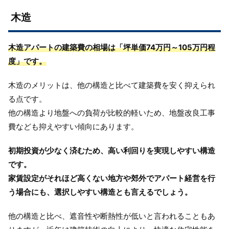
木造
木造アパートの建築費の相場は「坪単価74万円～105万円程
度」です。
木造のメリットは、他の構造と比べて建築費を安く抑えられ
る点です。
他の構造より地盤への負荷が比較的軽いため、地盤改良工事
費なども抑えやすい傾向にあります。
初期投資が少なく済むため、高い利回りを実現しやすい構造
です。
家賃設定がそれほど高くない地方や郊外でアパート経営を行
う場合にも、選択しやすい構造とも言えるでしょう。
他の構造と比べ、遮音性や断熱性が低いと言われることもあ