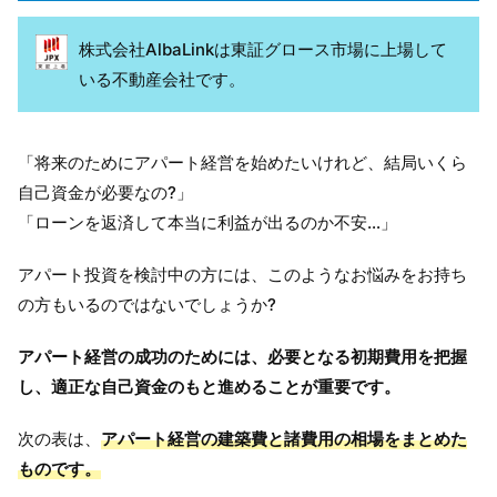
株式会社AlbaLinkは東証グロース市場に上場して
いる不動産会社です。
「将来のためにアパート経営を始めたいけれど、結局いくら
自己資金が必要なの?」
「ローンを返済して本当に利益が出るのか不安…」
アパート投資を検討中の方には、このようなお悩みをお持ち
の方もいるのではないでしょうか?
アパート経営の成功のためには、必要となる初期費用を把握
し、適正な自己資金のもと進めることが重要です。
次の表は、
アパート経営の建築費と諸費用の相場をまとめた
ものです。