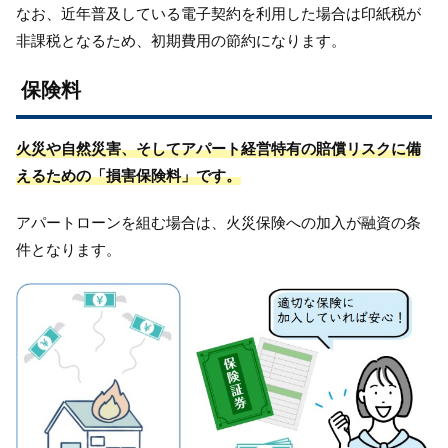
なお、近年普及している電子契約を利用した場合は印紙税が
非課税となるため、初期費用の節約になります。
保険料
火災や自然災害、そしてアパート経営特有の賠償リスクに備
えるための「損害保険料」です。
アパートローンを組む場合は、火災保険への加入が融資の条
件となります。