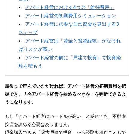
アパート経営における4つの「維持費用」
アパート経営の初期費用シミュレーション
アパート経営に必要な自己資金を算出する3
ステップ
アパート経営は「資金と投資経験」がなけれ
ばリスクが高い
アパート経営の前に「戸建て投資」で投資経
験を積もう
最後まで読んでいただければ、アパート経営の初期費用を把
握でき、
「今アパート経営を始めるべきか」を判断できるよ
うになります。
もし「アパート経営はハードルが高い」と感じても、不動産
投資を諦める必要はありません。
現金購入できる「築古戸建て投資」から経験を積むこともで