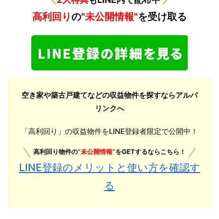
高利回り
の
"未公開情報"
を受け取る
空き家や築古戸建てなどの収益物件を探すならアルバ
リンクへ
「高利回り」の収益物件をLINE登録者限定で公開中！
高利回り物件の
”未公開情報”
をGETするならこちら！
LINE登録のメリットと使い方を確認す
る