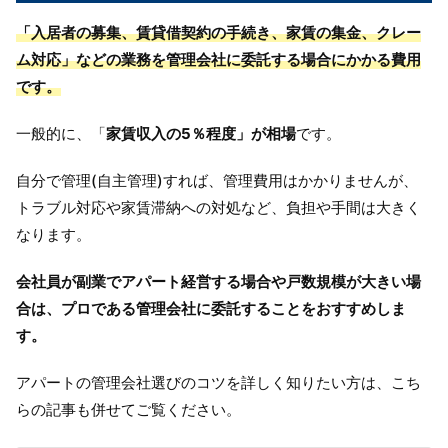
「入居者の募集、賃貸借契約の手続き、家賃の集金、クレー
ム対応」などの業務を管理会社に委託する場合にかかる費用
です。
一般的に、「
家賃収入の5％程度」が相場
です。
自分で管理(自主管理)すれば、管理費用はかかりませんが、
トラブル対応や家賃滞納への対処など、負担や手間は大きく
なります。
会社員が副業でアパート経営する場合や戸数規模が大きい場
合は、プロである管理会社に委託することをおすすめしま
す。
アパートの管理会社選びのコツを詳しく知りたい方は、こち
らの記事も併せてご覧ください。