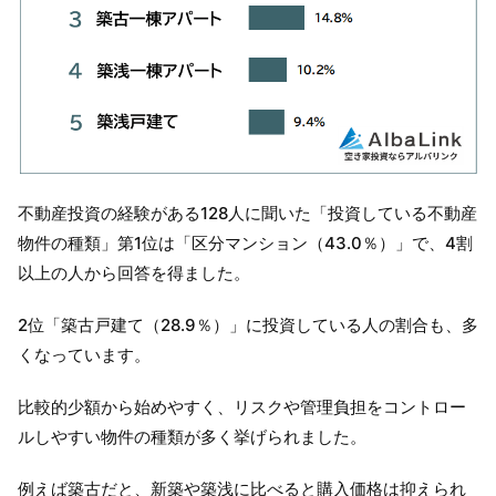
不動産投資の経験がある128人に聞いた「投資している不動産
物件の種類」第1位は「区分マンション（43.0％）」で、4割
以上の人から回答を得ました。
2位「築古戸建て（28.9％）」に投資している人の割合も、多
くなっています。
比較的少額から始めやすく、リスクや管理負担をコントロー
ルしやすい物件の種類が多く挙げられました。
例えば築古だと、新築や築浅に比べると購入価格は抑えられ