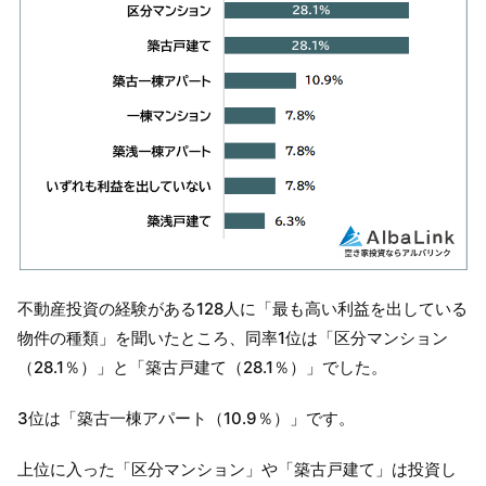
不動産投資の経験がある128人に「最も高い利益を出している
物件の種類」を聞いたところ、同率1位は「区分マンション
（28.1％）」と「築古戸建て（28.1％）」でした。
3位は「築古一棟アパート（10.9％）」です。
上位に入った「区分マンション」や「築古戸建て」は投資し