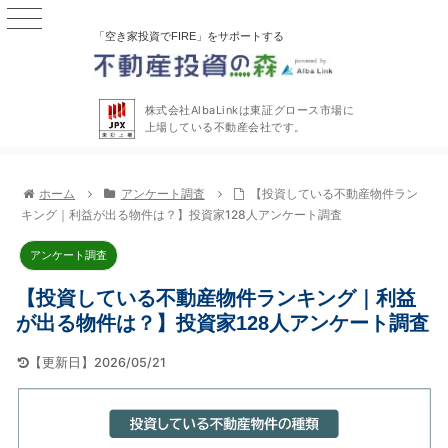
「空き家投資でFIRE」をサポートする
株式会社AlbaLinkは東証グロース市場に
上場している不動産会社です。
ホーム
アンケート調査
【投資している不動産物件ラン
キング｜利益が出る物件は？】投資家128人アンケート調査
アンケート調査
【投資している不動産物件ランキング｜利益
が出る物件は？】投資家128人アンケート調査
【更新日】2026/05/21