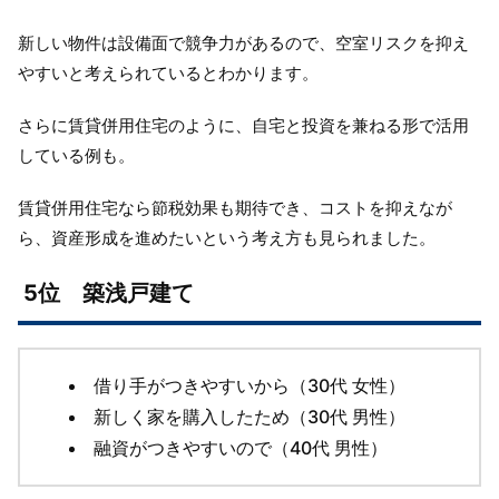
新しい物件は設備面で競争力があるので、空室リスクを抑え
やすいと考えられているとわかります。
さらに賃貸併用住宅のように、自宅と投資を兼ねる形で活用
している例も。
賃貸併用住宅なら節税効果も期待でき、コストを抑えなが
ら、資産形成を進めたいという考え方も見られました。
5位 築浅戸建て
借り手がつきやすいから（30代 女性）
新しく家を購入したため（30代 男性）
融資がつきやすいので（40代 男性）