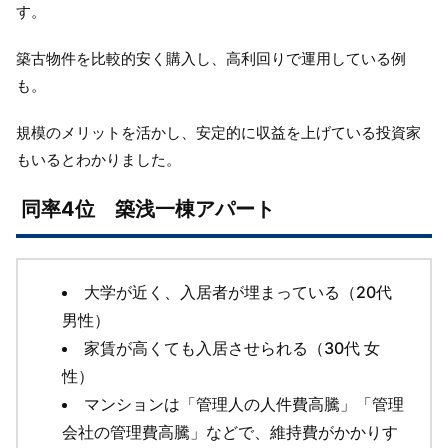
す。
築古物件を比較的安く購入し、高利回りで運用している例
も。
規模のメリットを活かし、安定的に収益を上げている投資家
もいるとわかりました。
同率4位 築浅一棟アパート
大学が近く、入居者が埋まっている（20代
男性）
家賃が高くても入居させられる（30代 女
性）
マンションは「管理人の人件費高騰」「管理
会社の管理費高騰」などで、維持費がかかりす