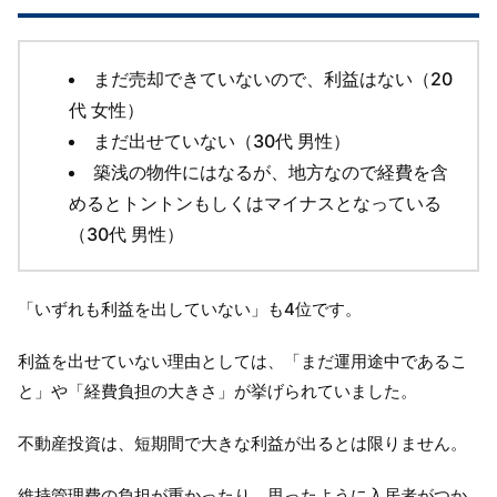
まだ売却できていないので、利益はない（20
代 女性）
まだ出せていない（30代 男性）
築浅の物件にはなるが、地方なので経費を含
めるとトントンもしくはマイナスとなっている
（30代 男性）
「いずれも利益を出していない」も4位です。
利益を出せていない理由としては、「まだ運用途中であるこ
と」や「経費負担の大きさ」が挙げられていました。
不動産投資は、短期間で大きな利益が出るとは限りません。
維持管理費の負担が重かったり、思ったように入居者がつか