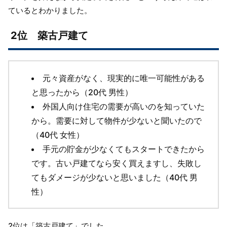
ているとわかりました。
2位 築古戸建て
元々資産がなく、現実的に唯一可能性がある
と思ったから（20代 男性）
外国人向け住宅の需要が高いのを知っていた
から。需要に対して物件が少ないと聞いたので
（40代 女性）
手元の貯金が少なくてもスタートできたから
です。古い戸建てなら安く買えますし、失敗し
てもダメージが少ないと思いました（40代 男
性）
2位は「築古戸建て」でした。