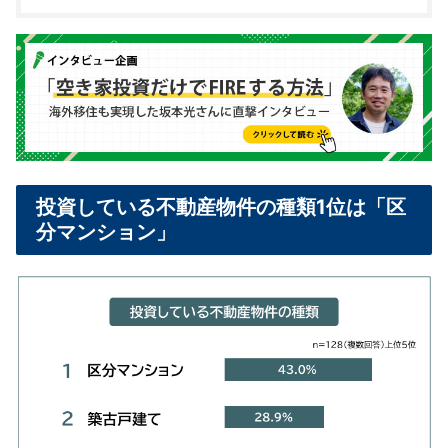
投資している不動産物件の種類1位は「区
分マンション」