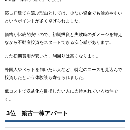
築古戸建てを選ぶ理由としては、少ない資金でも始めやすい
というポイントが多く挙げられました。
価格が比較的安いので、初期投資と失敗時のダメージを抑え
ながら不動産投資をスタートできる安心感があります。
また初期費用が安いと、利回りは高くなります。
外国人やペットを飼いたい人など、特定のニーズを見込んで
投資したという体験談も寄せられました。
低コストで収益化を目指したい人に支持されている物件で
す。
3位 築古一棟アパート