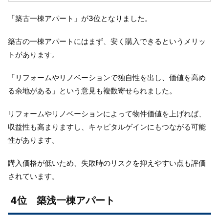
「築古一棟アパート」が3位となりました。
築古の一棟アパートにはまず、安く購入できるというメリッ
トがあります。
「リフォームやリノベーションで独自性を出し、価値を高め
る余地がある」という意見も複数寄せられました。
リフォームやリノベーションによって物件価値を上げれば、
収益性も高まりますし、キャピタルゲインにもつながる可能
性があります。
購入価格が低いため、失敗時のリスクを抑えやすい点も評価
されています。
4位 築浅一棟アパート