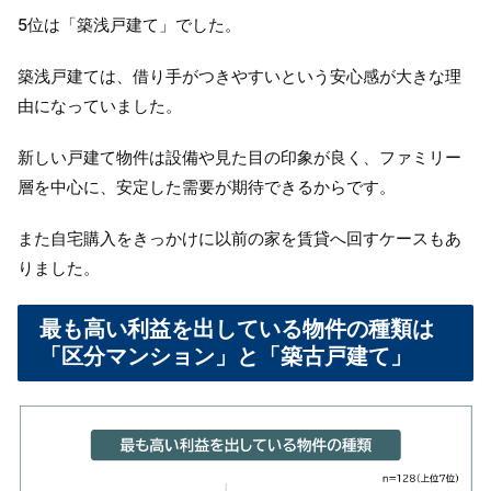
5位は「築浅戸建て」でした。
築浅戸建ては、借り手がつきやすいという安心感が大きな理
由になっていました。
新しい戸建て物件は設備や見た目の印象が良く、ファミリー
層を中心に、安定した需要が期待できるからです。
また自宅購入をきっかけに以前の家を賃貸へ回すケースもあ
りました。
最も高い利益を出している物件の種類は
「区分マンション」と「築古戸建て」