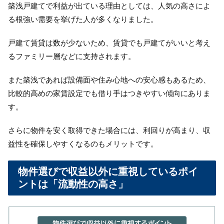
築浅戸建てで利益が出ている理由としては、人気の高さによ
る根強い需要を挙げた人が多くなりました。
戸建て賃貸は数が少ないため、賃貸でも戸建てがいいと考え
るファミリー層などに支持されます。
また築浅であれば設備面や住み心地への安心感もあるため、
比較的高めの家賃設定でも借り手はつきやすい傾向にありま
す。
さらに物件を安く取得できた場合には、利回りが高まり、収
益性を確保しやすくなるのもメリットです。
物件選びで収益以外に重視しているポイ
ントは「流動性の高さ」