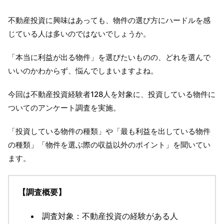
不動産投資に興味はあっても、物件の選び方にハードルを感
じている人は多いのではないでしょうか。
「本当に利益が出る物件」を選びたいものの、どれを選んで
いいのかわからず、悩んでしまいますよね。
今回は不動産投資経験者128人を対象に、投資している物件に
ついてのアンケート調査を実施。
「投資している物件の種類」や「最も利益を出している物件
の種類」「物件を選ぶ際の収益以外のポイント」を聞いてい
ます。
【調査概要】
調査対象：不動産投資の経験がある人