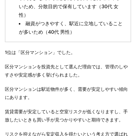
いため、分散目的で保有しています（30代 女
性）
融資がつきやすく、駅近に立地していること
が多いため（40代 男性）
1位は「区分マンション」でした。
区分マンションを投資先として選んだ理由では、管理のしや
すさや安定感が多く挙げられました。
区分マンションは駅近物件が多く、需要が安定しやすい傾向
にあります。
賃貸需要が安定していると空室リスクが低くなりますし、手
放したいときも買い手が見つかりやすいと期待できます。
リスクを抑えながら安定収入を得たいという考え方で選ばれ