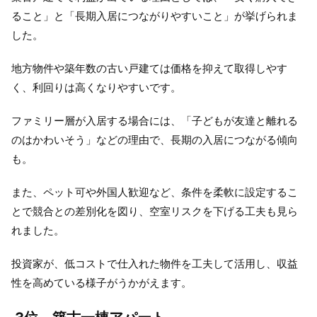
ること」と「長期入居につながりやすいこと」が挙げられま
した。
地方物件や築年数の古い戸建ては価格を抑えて取得しやす
く、利回りは高くなりやすいです。
ファミリー層が入居する場合には、「子どもが友達と離れる
のはかわいそう」などの理由で、長期の入居につながる傾向
も。
また、ペット可や外国人歓迎など、条件を柔軟に設定するこ
とで競合との差別化を図り、空室リスクを下げる工夫も見ら
れました。
投資家が、低コストで仕入れた物件を工夫して活用し、収益
性を高めている様子がうかがえます。