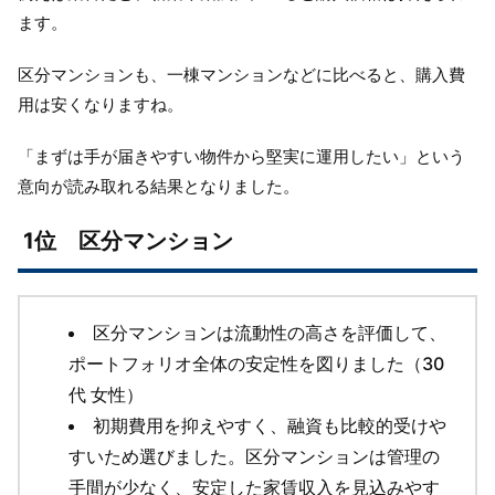
ます。
区分マンションも、一棟マンションなどに比べると、購入費
用は安くなりますね。
「まずは手が届きやすい物件から堅実に運用したい」という
意向が読み取れる結果となりました。
1位 区分マンション
区分マンションは流動性の高さを評価して、
ポートフォリオ全体の安定性を図りました（30
代 女性）
初期費用を抑えやすく、融資も比較的受けや
すいため選びました。区分マンションは管理の
手間が少なく、安定した家賃収入を見込みやす