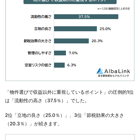
「物件選びで収益以外に重視しているポイント」の圧倒的1位
は「流動性の高さ（37.5％）」でした。
2位「立地の良さ（25.0％）」、3位「節税効果の大きさ
（20.3％）」が続きます。