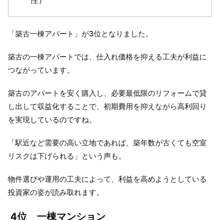
性）
「築古一棟アパート」が3位となりました。
築古の一棟アパートでは、仕入れ価格を抑える工夫が利益に
つながっています。
築古のアパートを安く購入し、必要最低限のリフォームで貸
し出して収益化することで、初期費用を抑えながら高利回り
を実現しているのですね。
「駅近など需要の高い立地であれば、築年数が古くても空室
リスクは下げられる」という声も。
物件選びや運用の工夫によって、利益を高めようとしている
投資家の姿が読み取れます。
4位 一棟マンション