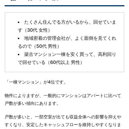
たくさん住んでる方がいるから、回せていま
す（30代 女性）
地域密着の管理会社が、よく面倒を見てくれ
るので（50代 男性）
築古マンション一棟を安く買って、高利回り
で回せている（60代以上 男性）
「一棟マンション」が4位です。
物件によりますが、一般的にマンションはアパートに比べて
戸数が多い傾向にあります。
戸数が多いと、一部空室が出ても収益全体への影響を抑えや
すくなり、安定したキャッシュフローを維持しやすくなりま