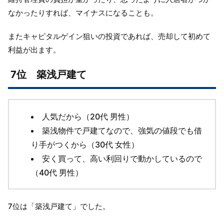
なかったりすれば、マイナスになることも。
またキャピタルゲイン狙いの投資であれば、売却して初めて
利益が出ます。
7位 築浅戸建て
人気だから（20代 男性）
築浅物件で戸建てなので、強気の値段でも借
り手がつくから（30代 女性）
安く買って、高い利回りで動かしているので
（40代 男性）
7位は「築浅戸建て」でした。