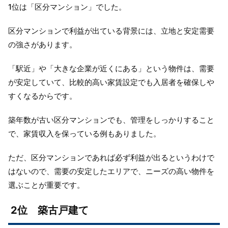
1位は「区分マンション」でした。
区分マンションで利益が出ている背景には、立地と安定需要
の強さがあります。
「駅近」や「大きな企業が近くにある」という物件は、需要
が安定していて、比較的高い家賃設定でも入居者を確保しや
すくなるからです。
築年数が古い区分マンションでも、管理をしっかりすること
で、家賃収入を保っている例もありました。
ただ、区分マンションであれば必ず利益が出るというわけで
はないので、需要の安定したエリアで、ニーズの高い物件を
選ぶことが重要です。
2位 築古戸建て