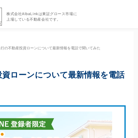
株式会社AlbaLinkは東証グロース市場に
上場している不動産会社です。
銀行の不動産投資ローンについて最新情報を電話で聞いてみた
投資ローンについて最新情報を電話