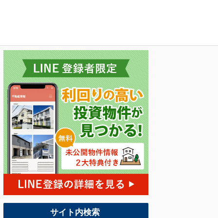
サイト内検索