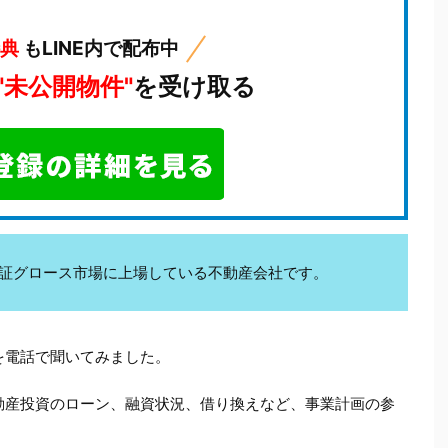
特典
もLINE内で配布中
"未公開物件"
を受け取る
kは東証グロース市場に上場している不動産会社です。
を電話で聞いてみました。
動産投資のローン、融資状況、借り換えなど、事業計画の参