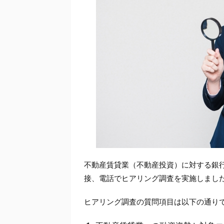
不動産賃貸業（不動産投資）に対する銀
接、電話でヒアリング調査を実施しまし
ヒアリング調査の質問項目は以下の通り