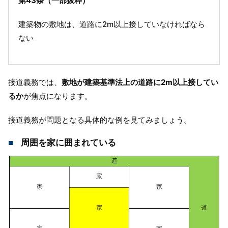
第43条（一部抜粋）
建築物の敷地は、道路に2m以上接していなければなら
ない
接道義務では、
敷地が建築基準法上の道路に2m以上接してい
るか
が焦点になります。
接道義務が問題となる具体的な例を見てみましょう。
周囲を家に囲まれている