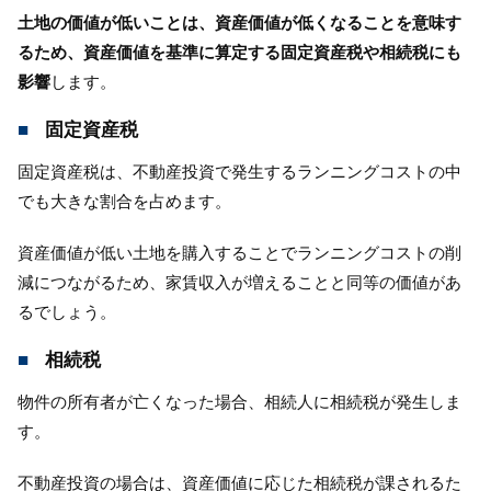
土地の価値が低いことは、資産価値が低くなることを意味す
るため、資産価値を基準に算定する固定資産税や相続税にも
影響
します。
固定資産税
固定資産税は、不動産投資で発生するランニングコストの中
でも大きな割合を占めます。
資産価値が低い土地を購入することでランニングコストの削
減につながるため、家賃収入が増えることと同等の価値があ
るでしょう。
相続税
物件の所有者が亡くなった場合、相続人に相続税が発生しま
す。
不動産投資の場合は、資産価値に応じた相続税が課されるた