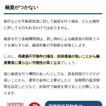
融資がつかない
銀行などが不動産投資に対して融資を行う場合、どんな物件
に対しても行われるわけではありません。
融資を行う金融機関側は、貸し倒れによる融資金の回収リス
クを減らすため、融資対象の不動産を担保とします。
しかし、
再建築不可物件の場合、担保価値が低いことから融
資審査に通らない可能性が高くなる
でしょう。
仮に融資を行う機関があったとしても、資金回収のリスクが
高いことから、通常の金利に上乗せしたり、短期間の返済期
間を設定したりなど、好条件で融資を受けることが難しくな
ります。