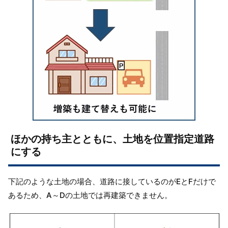
ほかの持ち主とともに、土地を位置指定道路
にする
下記のような土地の場合、道路に接しているのがEとFだけで
あるため、A～Dの土地では再建築できません。