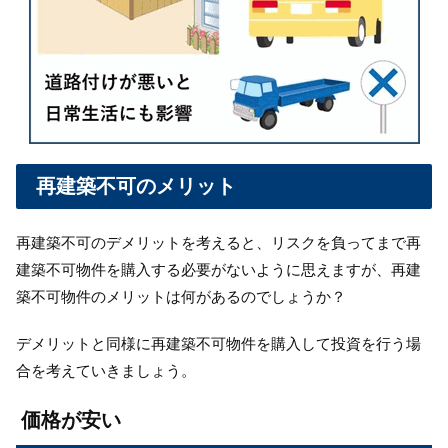
再建築不可のメリット
再建築不可のデメリットを考えると、リスクを負ってまで再
建築不可物件を購入する必要がないように思えますが、再建
築不可物件のメリットは何があるのでしょうか？
デメリットと同様に再建築不可物件を購入して投資を行う場
合を考えていきましょう。
価格が安い