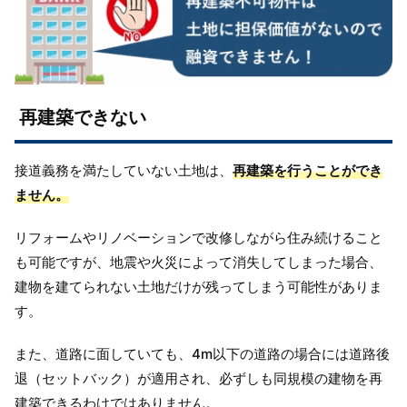
再建築できない
接道義務を満たしていない土地は、
再建築を行うことができ
ません。
リフォームやリノベーションで改修しながら住み続けること
も可能ですが、地震や火災によって消失してしまった場合、
建物を建てられない土地だけが残ってしまう可能性がありま
す。
また、道路に面していても、4m以下の道路の場合には道路後
退（セットバック）が適用され、必ずしも同規模の建物を再
建築できるわけではありません。