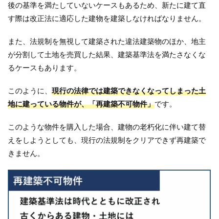
後の基準を満たしていないケースもあるため、新たに建て直
す際は改正法に適応した建物を建築しなければなりません。
また、法規制を無視して建築された違法建築物のほか、地主
が分割して土地を売買した結果、建築基準法を満たさなくな
るケースもあります。
このように、
現行の法律では建築できなくなってしまった土
地に建っている物件が、「再建築不可物件」
です。
このような物件を購入した場合、建物の老朽化に伴い建て替
えをしようとしても、現行の法規制をクリアできず再建築で
きません。