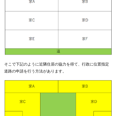
そこで下記のように近隣住居の協力を得て、行政に位置指定
道路の申請を行う方法があります。