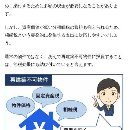
め、納付するために多額の現金が必要になることがありま
す。
しかし、資産価値が低い分相続税の負担も抑えられるため、
相続税という突発的に発生する支出に対応しやすいでしょ
う。
通常の物件ではなく、あえて再建築不可物件に投資すること
は、節税効果にも結び付いていると言えます。