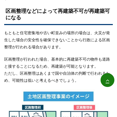
区画整理などによって再建築不可が再建築可
になる
もともと住宅密集地や古い町並みの場所の場合は、火災が発
生した場合の安全性を確保できないことから行政による区画
整理が行われる場合があります。
区画整理が行われた場合、基本的に再建築不可の物件も道路
と接することになるため、再建築が可能となります。
ただし、区画整理はあくまで国や自治体の判断で行われるた
め、可能性は低いと考えるべきでしょう。