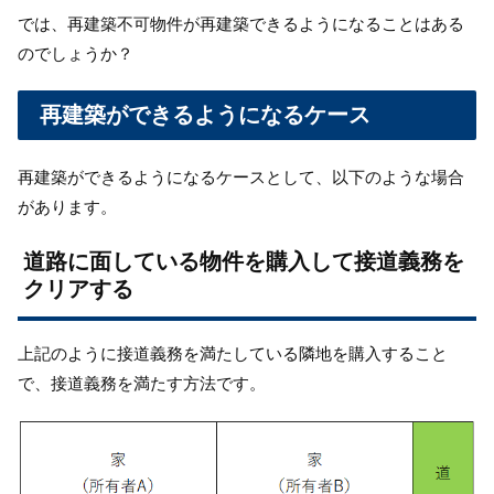
では、再建築不可物件が再建築できるようになることはある
のでしょうか？
再建築ができるようになるケース
再建築ができるようになるケースとして、以下のような場合
があります。
道路に面している物件を購入して接道義務を
クリアする
上記のように接道義務を満たしている隣地を購入すること
で、接道義務を満たす方法です。