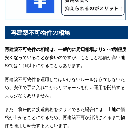
再建築不可物件の相場
再建築不可物件の相場は、一般的に周辺相場より3～4割程度
安くなっていることが多い
のですが、もともと地価が高い地
域では半値以下になることもあります。
再建築不可物件を運用してはいけないルールは存在しないた
め、安価で手に入れてからリフォームを行い運用を開始する
人も少なくありません。
また、将来的に接道義務をクリアできた場合には、土地の価
格が上がることになるため、再建築不可が解消されるまで物
件を運用し転売する人もいます。