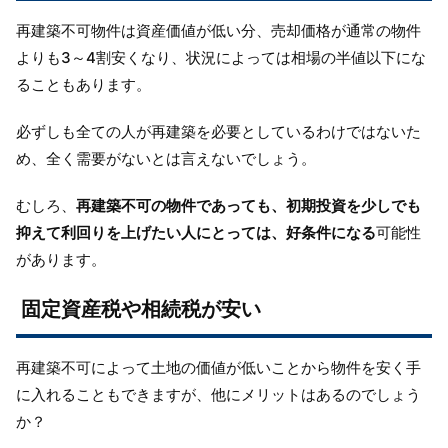
再建築不可物件は資産価値が低い分、売却価格が通常の物件
よりも3～4割安くなり、状況によっては相場の半値以下にな
ることもあります。
必ずしも全ての人が再建築を必要としているわけではないた
め、全く需要がないとは言えないでしょう。
むしろ、
再建築不可の物件であっても、初期投資を少しでも
抑えて利回りを上げたい人にとっては、好条件になる
可能性
があります。
固定資産税や相続税が安い
再建築不可によって土地の価値が低いことから物件を安く手
に入れることもできますが、他にメリットはあるのでしょう
か？