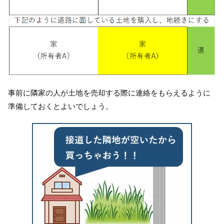
事前に隣家の人が土地を売却する際に連絡をもらえるように
準備しておくとよいでしょう。