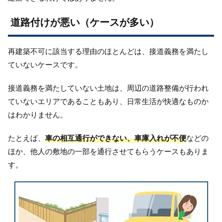
道路付けが悪い（ケースが多い）
再建築不可に該当する理由のほとんどは、接道義務を満たし
ていないケースです。
接道義務を満たしていない土地は、周辺の道路整備が行われ
ていないエリアであることもあり、日常生活が快適なものか
はわかりません。
たとえば、
車の相互通行ができない、車庫入れが不便
などの
ほか、他人の敷地の一部を通行させてもらうケースもありま
す。