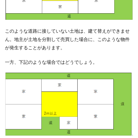
このような道路に接していない土地は、建て替えができませ
ん。地主が土地を分割して売買した場合に、このような物件
が発生することがあります。
一方、下記のような場合ではどうでしょう。