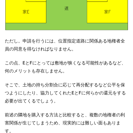
ただし。申請を行うには、位置指定道路に関係ある地権者全
員の同意を得なければなりません。
この点、EとFにとっては敷地が狭くなる可能性があるなど、
何のメリットも存在しません。
そこで、土地の持ち分割合に応じて再分配するなど公平を保
つようにしたり、協力してくれたEとFに何らかの還元をする
必要が出てくるでしょう。
前述の隣地を購入する方法と比較すると、複数の地権者の利
害関係が生じてしまうため、現実的には難しい面もありま
す。