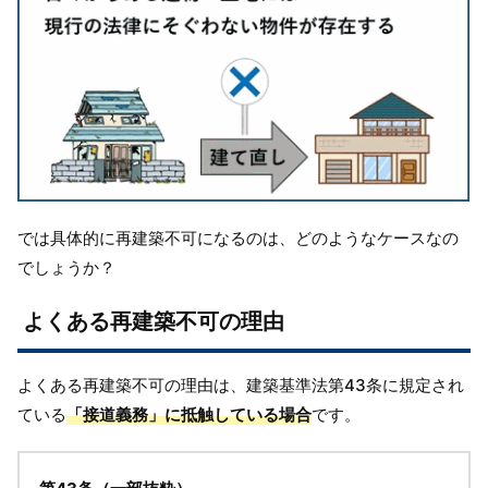
では具体的に再建築不可になるのは、どのようなケースなの
でしょうか？
よくある再建築不可の理由
よくある再建築不可の理由は、建築基準法第43条に規定され
ている
「接道義務」に抵触している場合
です。