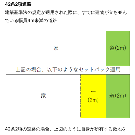
42条2項道路
建築基準法の規定が適用された際に、すでに建物が立ち並ん
でいる幅員4m未満の道路
42条2項の道路の場合、上図のように自身が所有する敷地を