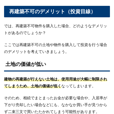
再建築不可のデメリット（投資目線）
では、再建築不可物件を購入した場合、どのようなデメリッ
トがあるのでしょうか？
ここでは再建築不可の土地や物件を購入して投資を行う場合
のデメリットを考えていきましょう。
土地の価値が低い
建物の再建築が行えない土地は、使用用途が大幅に制限され
てしまうため、土地の価値が低く
なってしまいます。
そのため、相続でまとまったお金が必要な場合や、入居率が
下がり売却したい場合などにも、なかなか買い手が見つから
ず二束三文で買いたたかれてしまう可能性があります。