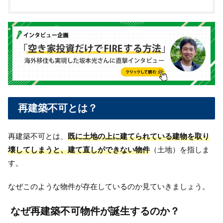
再建築不可とは？
再建築不可とは、
既に土地の上に建てられている建物を取り
壊してしまうと、建て直しができない物件
（土地）を指しま
す。
なぜこのような物件が存在しているのか見ていきましょう。
なぜ再建築不可物件が誕生するのか？