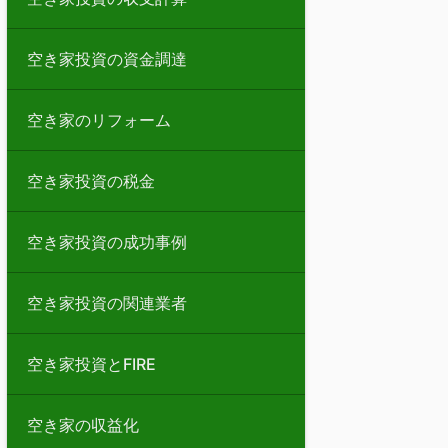
空き家投資の資金調達
空き家のリフォーム
空き家投資の税金
空き家投資の成功事例
空き家投資の関連業者
空き家投資とFIRE
空き家の収益化