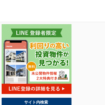
サイト内検索