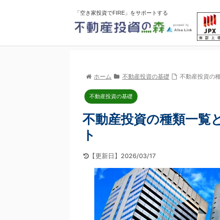
「空き家投資でFIRE」をサポートする
ホーム
不動産投資の基礎
不動産投資の
不動産投資の基礎
不動産投資の種類一覧
ト
【更新日】2026/03/17