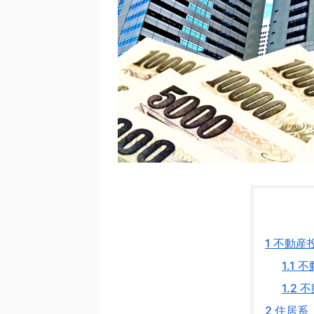
1
不動産
1.1
不
1.2
不
2
住居系