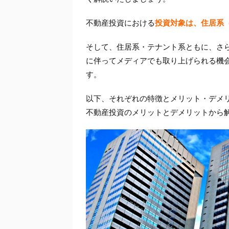
不動産投資における
投資対象は、住居系
そして、住居系・テナント系ともに、さ
に伴ってメディアでも取り上げられる機
す。
以下、それぞれの特徴とメリット・デメ
不動産投資のメリットとデメリットから