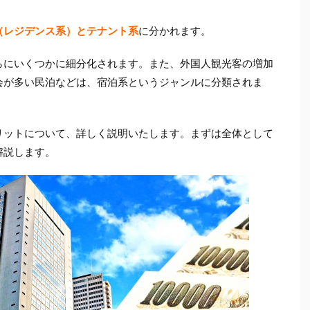
（レジデンス系）とテナント系
に分かれます。
らにいくつかに細分化されます。また、外国人観光客の増加
会が多い民泊などは、宿泊系というジャンルに分類されま
リットについて、詳しく説明いたします。まずは全体として
解説します。