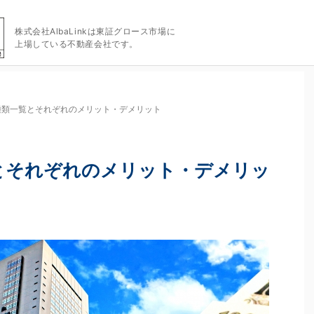
株式会社AlbaLinkは東証グロース市場に
上場している不動産会社です。
種類一覧とそれぞれのメリット・デメリット
とそれぞれのメリット・デメリッ