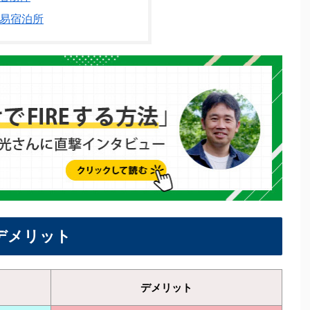
易宿泊所
デメリット
デメリット