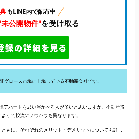
特典
もLINE内で配布中
"未公開物件"
を受け取る
kは東証グロース市場に上場している不動産会社です。
1棟アパートを思い浮かべる人が多いと思いますが、不動産投
によって投資のノウハウも異なります。
とともに、それぞれのメリット・デメリットについても詳し